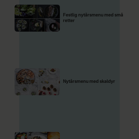
Festlig nytårsmenu med små
retter
Nytårsmenu med skaldyr