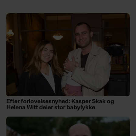
Efter forlovelsesnyhed: Kasper Skak og
Helena Witt deler stor babylykke