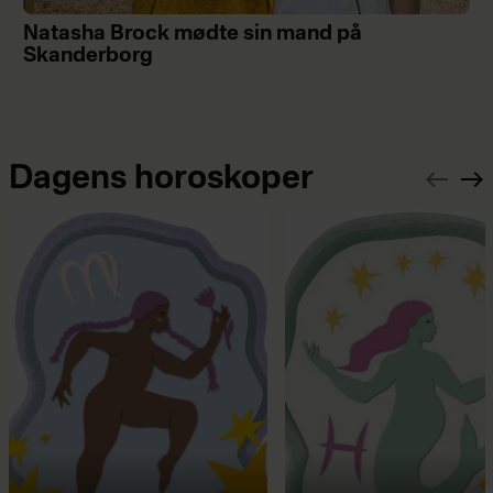
Natasha Brock mødte sin mand på
Skanderborg
Dagens horoskoper