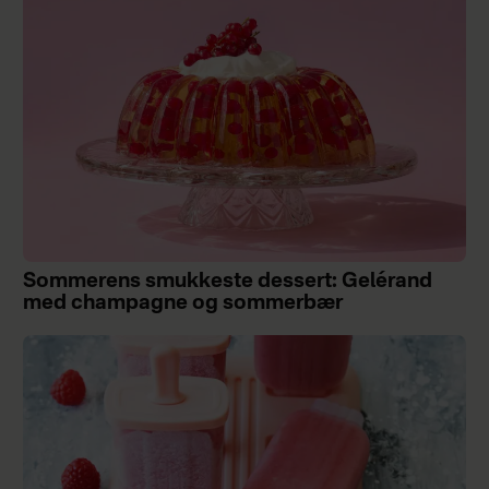
Sommerens smukkeste dessert: Gelérand
med champagne og sommerbær