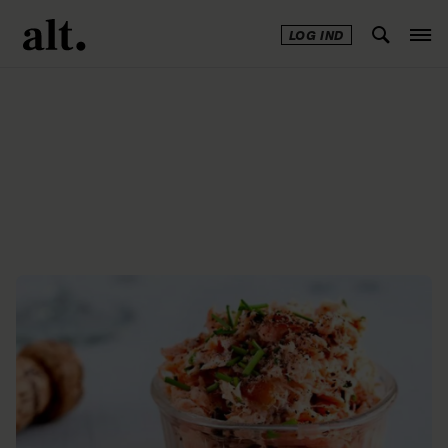
LOG IND
Annonce