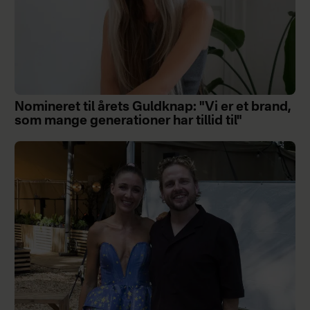
Nomineret til årets Guldknap: "Vi er et brand,
som mange generationer har tillid til"