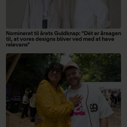
Nomineret til årets Guldknap: "Dét er årsagen
til, at vores designs bliver ved med at have
relevans"