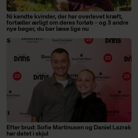
Ni kendte kvinder, der har overlevet kræft,
fortæller ærligt om deres forløb – og 3 andre
nye bøger, du bør læse lige nu
Efter brud: Sofie Martinusen og Daniel Lazrak
har datet i skjul