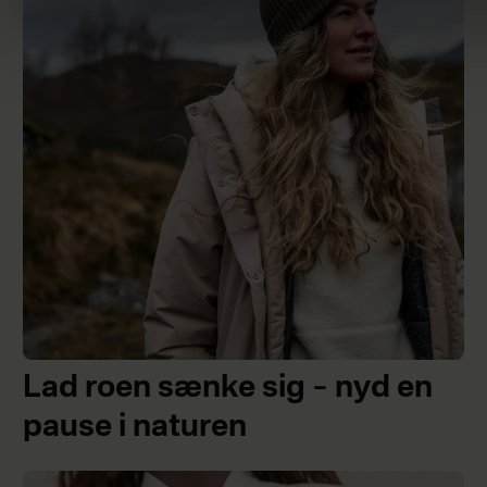
Lad roen sænke sig – nyd en
pause i naturen