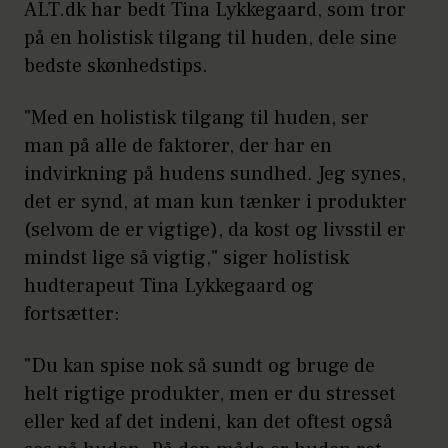
ALT.dk har bedt Tina Lykkegaard, som tror
på en holistisk tilgang til huden, dele sine
bedste skønhedstips.
"Med en holistisk tilgang til huden, ser
man på alle de faktorer, der har en
indvirkning på hudens sundhed. Jeg synes,
det er synd, at man kun tænker i produkter
(selvom de er vigtige), da kost og livsstil er
mindst lige så vigtig," siger holistisk
hudterapeut Tina Lykkegaard og
fortsætter:
"Du kan spise nok så sundt og bruge de
helt rigtige produkter, men er du stresset
eller ked af det indeni, kan det oftest også