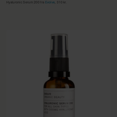
Hyaluronic Serum 200 fra
Evolve
, 310 kr.