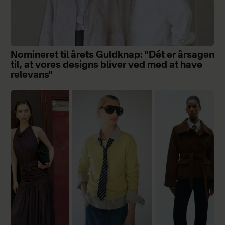
Nomineret til årets Guldknap: "Dét er årsagen
til, at vores designs bliver ved med at have
relevans"