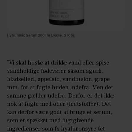
Hyaluronic Serum 200 fra Evolve, 310 kr.
"Vi skal huske at drikke vand eller spise
vandholdige fødevarer såsom agurk,
bladselleri, appelsin, vandmelon, grape
mm. for at fugte huden indefra. Men det
samme gælder udefra. Derfor er det ikke
nok at fugte med olier (fedtstoffer). Det
kan derfor være godt at bruge et serum,
som er spækket med fugtgivende
ingredienser som fx hyaluronsyre (et