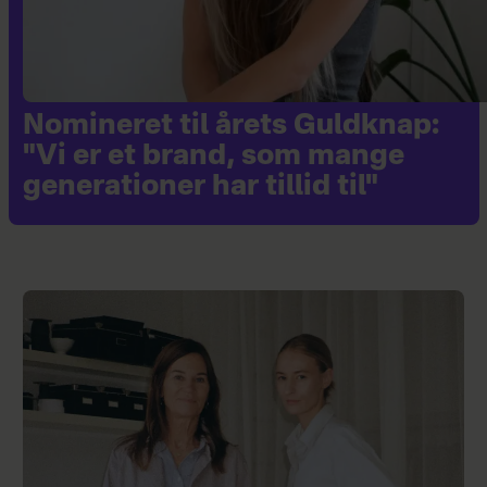
Nomineret til årets Guldknap:
"Vi er et brand, som mange
generationer har tillid til"