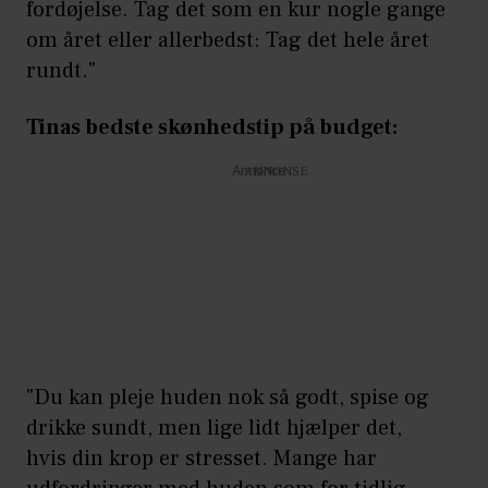
fordøjelse. Tag det som en kur nogle gange
om året eller allerbedst: Tag det hele året
rundt."
Tinas bedste skønhedstip på budget:
Annonce
"Du kan pleje huden nok så godt, spise og
drikke sundt, men lige lidt hjælper det,
hvis din krop er stresset. Mange har