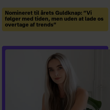
Nomineret til årets Guldknap: ”Vi
følger med tiden, men uden at lade os
overtage af trends”