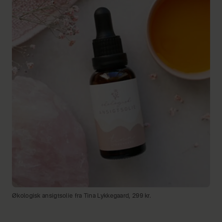
Økologisk ansigtsolie fra Tina Lykkegaard, 299 kr.