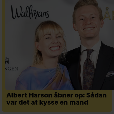
Albert Harson åbner op: Sådan
var det at kysse en mand