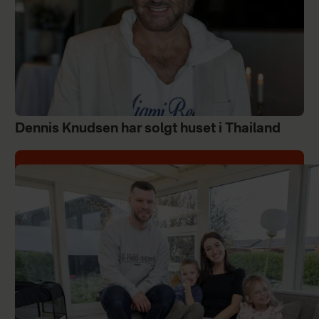
Dennis Knudsen har solgt huset i Thailand