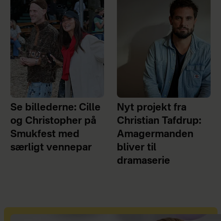
Se billederne: Cille
Nyt projekt fra
og Christopher på
Christian Tafdrup:
Smukfest med
Amagermanden
særligt vennepar
bliver til
dramaserie