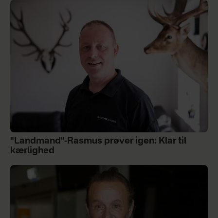
"Landmand"-Rasmus prøver igen: Klar til
kærlighed