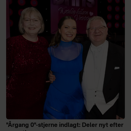
"Årgang 0"-stjerne indlagt: Deler nyt efter