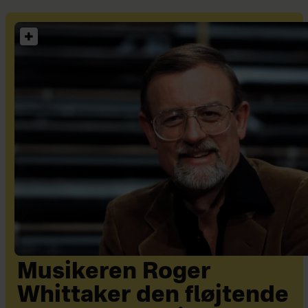
Musikeren Roger
Whittaker den fløjtende