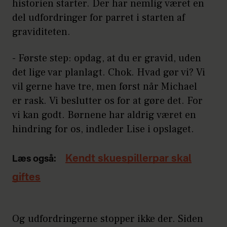
historien starter. Der har nemlig været en
del udfordringer for parret i starten af
graviditeten.
- Første step: opdag, at du er gravid, uden
det lige var planlagt. Chok. Hvad gør vi? Vi
vil gerne have tre, men først når Michael
er rask. Vi beslutter os for at gøre det. For
vi kan godt. Børnene har aldrig været en
hindring for os, indleder Lise i opslaget.
Kendt skuespillerpar skal
Læs også:
giftes
Og udfordringerne stopper ikke der. Siden