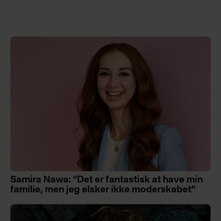
Samira Nawa: ”Det er fantastisk at have min
familie, men jeg elsker ikke moderskabet”