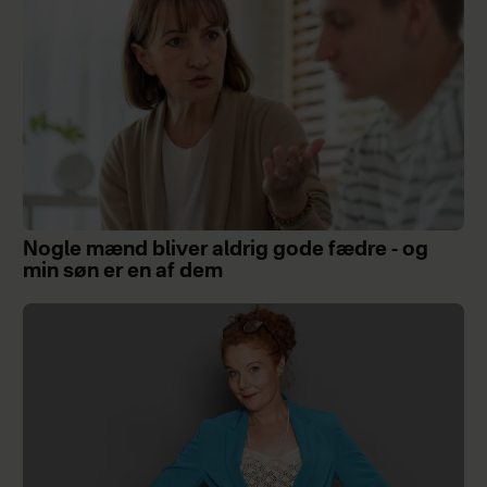
Nogle mænd bliver aldrig gode fædre - og
min søn er en af dem