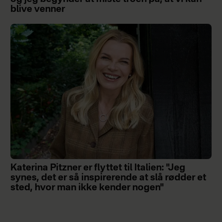
blive venner
Katerina Pitzner er flyttet til Italien: "Jeg
synes, det er så inspirerende at slå rødder et
sted, hvor man ikke kender nogen"