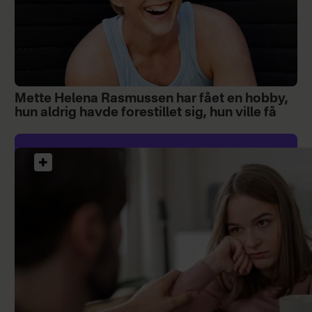
Mette Helena Rasmussen har fået en hobby,
hun aldrig havde forestillet sig, hun ville få