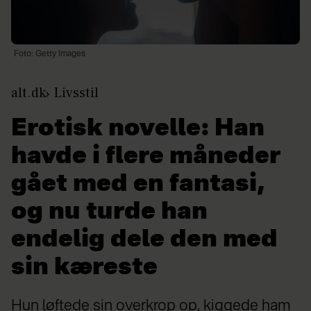
Foto: Getty Images
alt.dk
Livsstil
Erotisk novelle: Han
havde i flere måneder
gået med en fantasi,
og nu turde han
endelig dele den med
sin kæreste
Hun løftede sin overkrop op, kiggede ham