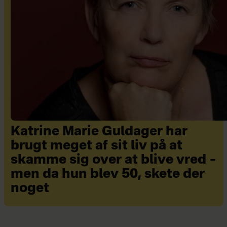
Katrine Marie Guldager har
brugt meget af sit liv på at
skamme sig over at blive vred –
men da hun blev 50, skete der
noget