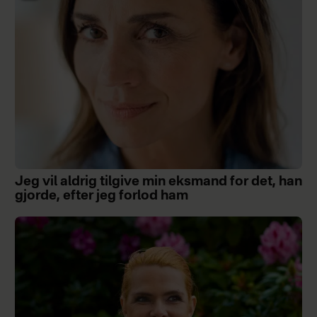
Jeg vil aldrig tilgive min eksmand for det, han
gjorde, efter jeg forlod ham