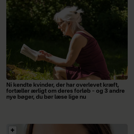
Ni kendte kvinder, der har overlevet kræft,
fortæller ærligt om deres forløb – og 3 andre
nye bøger, du bør læse lige nu