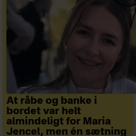
At råbe og banke i
bordet var helt
almindeligt for Maria
Jencel, men én sætning