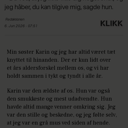
jeg håber, du kan tilgive mig, sagde hun.
Redaktionen
6. Jun 2026 - 07:51
Min søster Karin og jeg har altid været tæt
knyttet til hinanden. Der er kun lidt over
et års aldersforskel mellem os, og vi har
holdt sammen i tykt og tyndt i alle år.
Karin var den ældste af os. Hun var også
den smukkeste og mest udadvendte. Hun
havde altid mange venner omkring sig. Jeg
var den stille og beskedne, og jeg følte selv,
at jeg var en grå mus ved siden af hende.