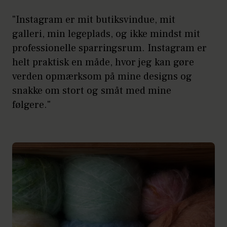
"Instagram er mit butiksvindue, mit
galleri, min legeplads, og ikke mindst mit
professionelle sparringsrum. Instagram er
helt praktisk en måde, hvor jeg kan gøre
verden opmærksom på mine designs og
snakke om stort og småt med mine
følgere."