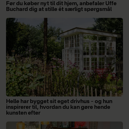
Før du køber nyt til dit hjem, anbefaler Uffe
Buchard dig at stille ét særligt spørgsmål
Helle har bygget sit eget drivhus – og hun
inspirerer til, hvordan du kan gøre hende
kunsten efter