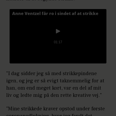
"I dag sidder jeg så med strikkepindene
igen, og jeg er så evigt taknemmelig for at
han, om end meget kort, var en del af mit
liv og ledte mig på den rette kreative vej."
"Mine strikkede kraver opstod under første