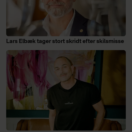
Lars Elbæk tager stort skridt efter skilsmisse