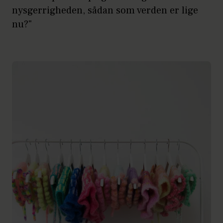
nysgerrigheden, sådan som verden er lige
nu?"