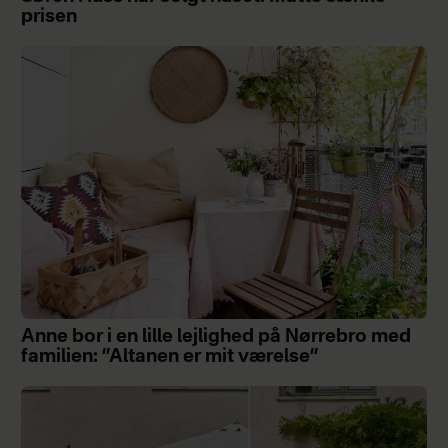
prisen
Anne bor i en lille lejlighed på Nørrebro med
familien: ”Altanen er mit værelse”