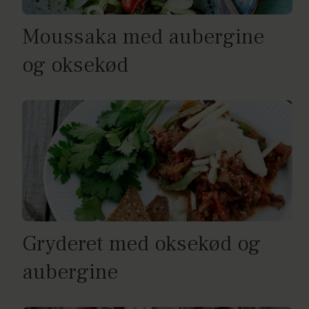
Moussaka med aubergine
og oksekød
Gryderet med oksekød og
aubergine