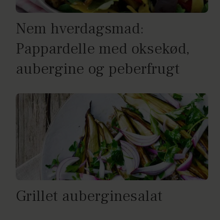
Nem hverdagsmad:
Pappardelle med oksekød,
aubergine og peberfrugt
Grillet auberginesalat