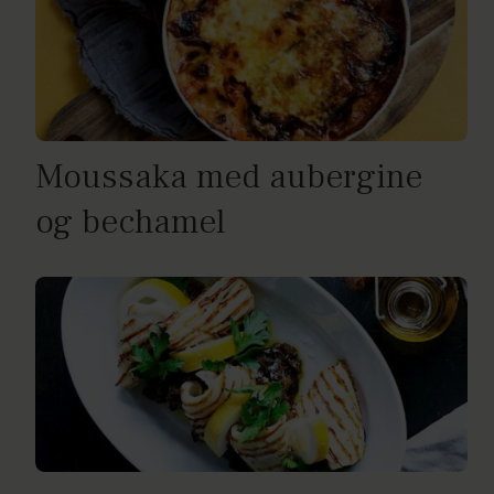
Moussaka med aubergine
og bechamel