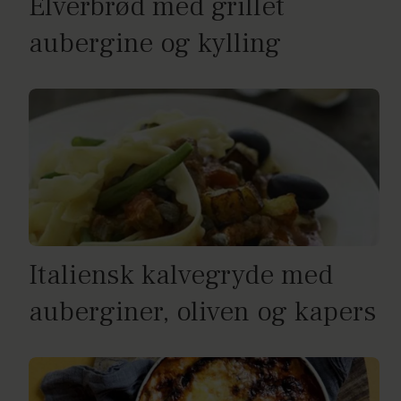
Elverbrød med grillet
aubergine og kylling
Italiensk kalvegryde med
auberginer, oliven og kapers