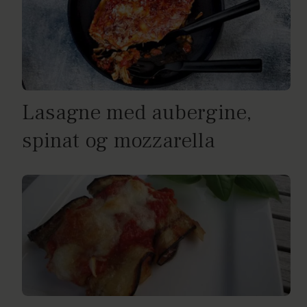
Lasagne med aubergine,
spinat og mozzarella