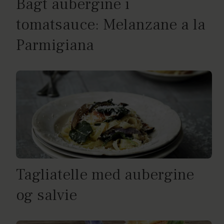
Bagt aubergine i
tomatsauce: Melanzane a la
Parmigiana
Tagliatelle med aubergine
og salvie