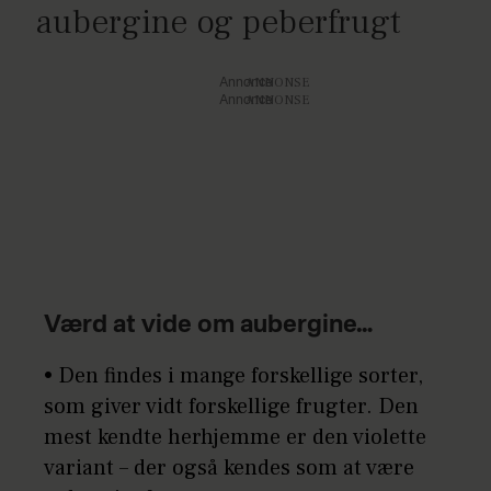
aubergine og peberfrugt
Annonce
Annonce
Værd at vide om aubergine…
• Den findes i mange forskellige sorter,
som giver vidt forskellige frugter. Den
mest kendte herhjemme er den violette
variant – der også kendes som at være