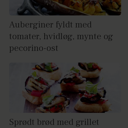
Auberginer fyldt med
tomater, hvidløg, mynte og
pecorino-ost
Sprødt brød med grillet