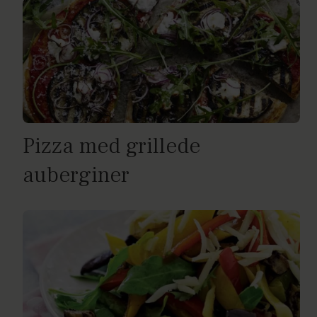
Pizza med grillede
auberginer