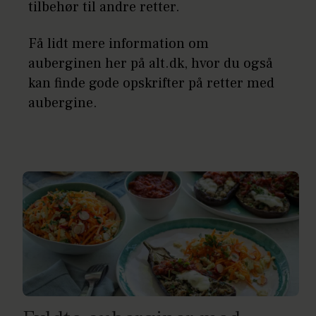
tilbehør til andre retter.
Få lidt mere information om
auberginen her på alt.dk, hvor du også
kan finde gode opskrifter på retter med
aubergine.