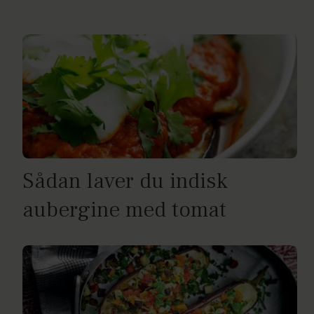
Sådan laver du indisk
aubergine med tomat