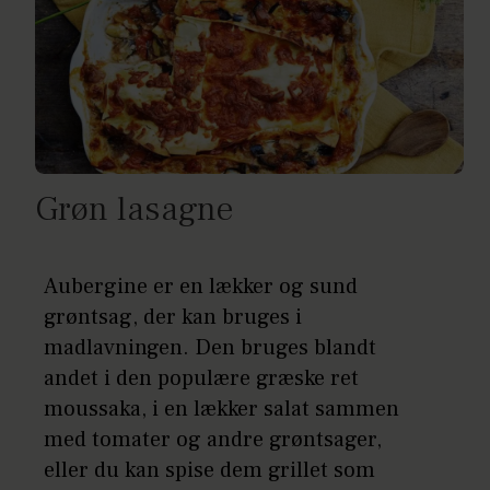
Grøn lasagne
Aubergine er en lækker og sund
grøntsag, der kan bruges i
madlavningen. Den bruges blandt
andet i den populære græske ret
moussaka, i en lækker salat sammen
med tomater og andre grøntsager,
eller du kan spise dem grillet som