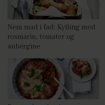
Nem mad i fad: Kylling med
rosmarin, tomater og
aubergine