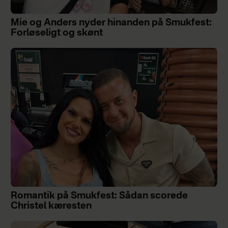
Mie og Anders nyder hinanden på Smukfest:
Forløseligt og skønt
Romantik på Smukfest: Sådan scorede
Christel kæresten