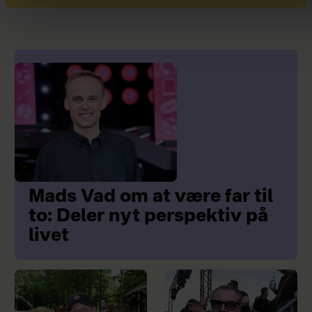
Mads Vad om at være far til
to: Deler nyt perspektiv på
livet