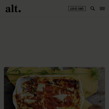
LOG IND
Annonce