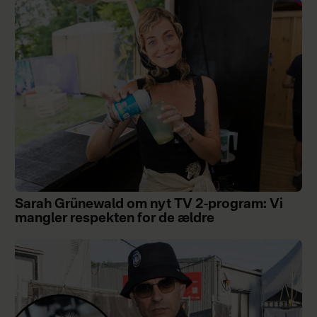
Sarah Grünewald om nyt TV 2-program: Vi
mangler respekten for de ældre