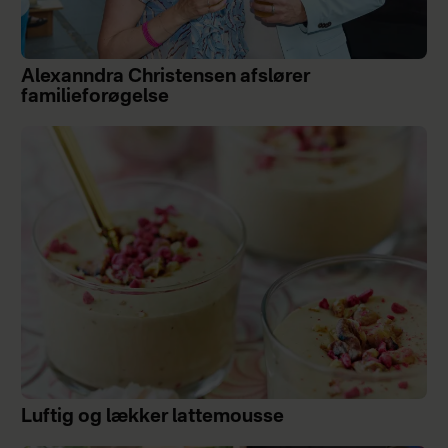
Alexanndra Christensen afslører
familieforøgelse
Luftig og lækker lattemousse