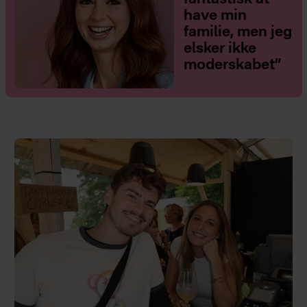
have min
familie, men jeg
elsker ikke
moderskabet”