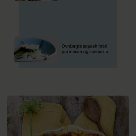
Ovnbagte squash med
parmesan og rosmarin