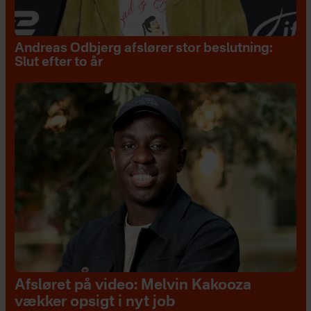
Andreas Odbjerg afslører stor beslutning:
Slut efter to år
Afsløret på video: Melvin Kakooza
vækker opsigt i nyt job