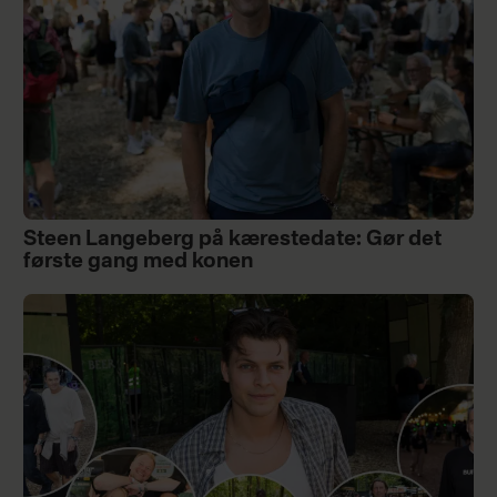
Steen Langeberg på kærestedate: Gør det
første gang med konen