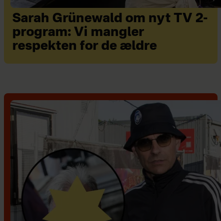
Sarah Grünewald om nyt TV 2-
program: Vi mangler
respekten for de ældre