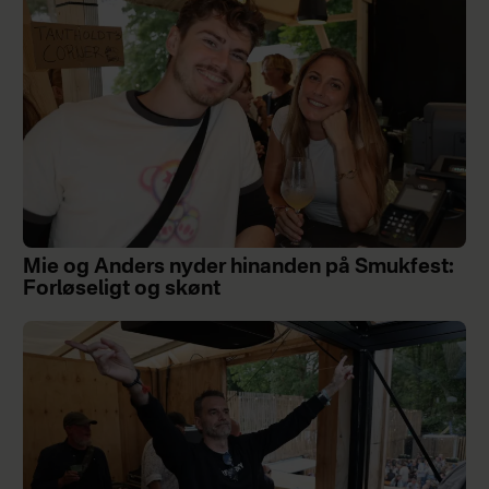
Mie og Anders nyder hinanden på Smukfest:
Forløseligt og skønt