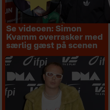
Se videoen: Simon
Kvamm overrasker med
særlig gæst på scenen