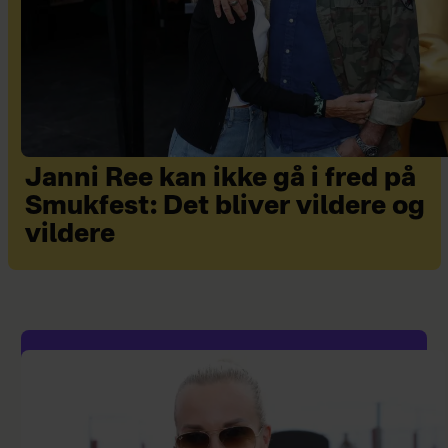
Janni Ree kan ikke gå i fred på
Smukfest: Det bliver vildere og
vildere