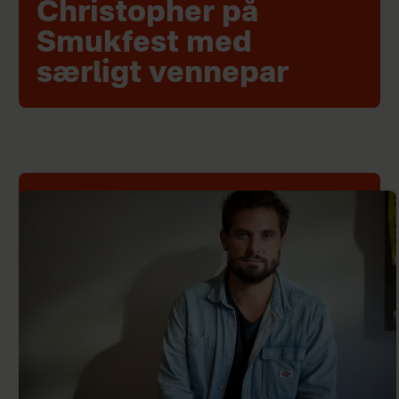
Christopher på
Smukfest med
særligt vennepar