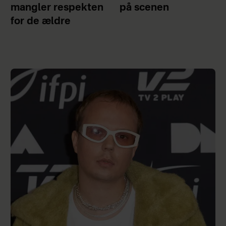
mangler respekten
på scenen
for de ældre