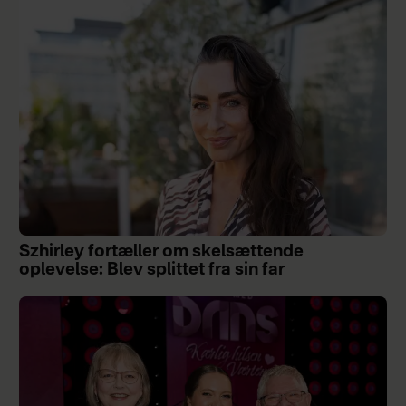
Szhirley fortæller om skelsættende
oplevelse: Blev splittet fra sin far