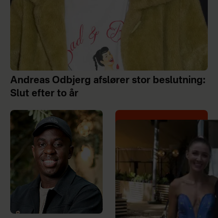
Andreas Odbjerg afslører stor beslutning:
Slut efter to år