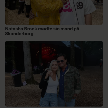
Natasha Brock mødte sin mand på
Skanderborg