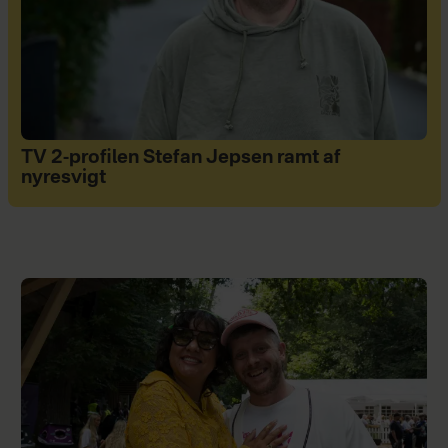
TV 2-profilen Stefan Jepsen ramt af
nyresvigt