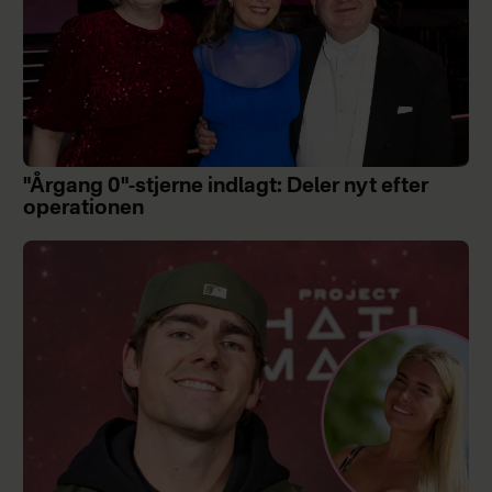
"Årgang 0"-stjerne indlagt: Deler nyt efter
operationen