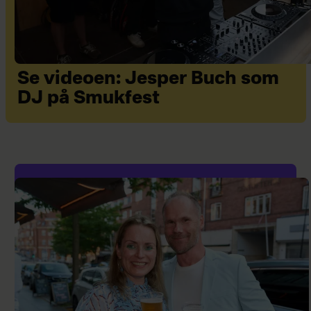
Se videoen: Jesper Buch som
DJ på Smukfest