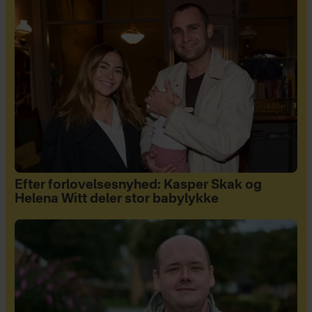
Efter forlovelsesnyhed: Kasper Skak og
Helena Witt deler stor babylykke