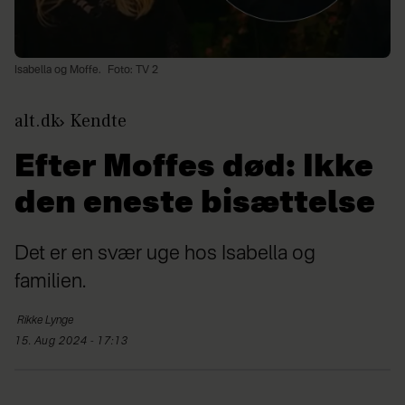
Isabella og Moffe.
Foto: TV 2
alt.dk
Kendte
Efter Moffes død: Ikke
den eneste bisættelse
Det er en svær uge hos Isabella og
familien.
Rikke
Lynge
15. Aug 2024 - 17:13