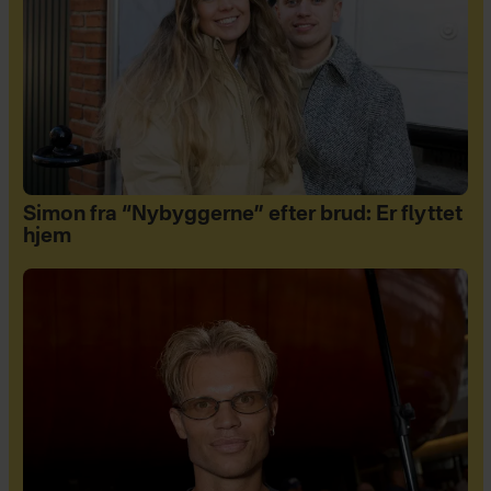
Simon fra “Nybyggerne” efter brud: Er flyttet
hjem