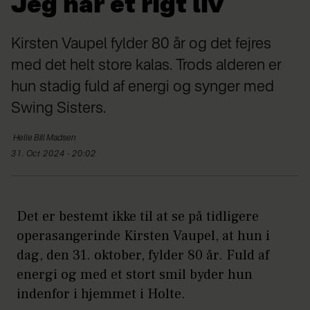
Jeg har et rigt liv
Kirsten Vaupel fylder 80 år og det fejres
med det helt store kalas. Trods alderen er
hun stadig fuld af energi og synger med
Swing Sisters.
Helle Bill Madsen
31. Oct 2024 - 20:02
Det er bestemt ikke til at se på tidligere
operasangerinde Kirsten Vaupel, at hun i
dag, den 31. oktober, fylder 80 år. Fuld af
energi og med et stort smil byder hun
indenfor i hjemmet i Holte.