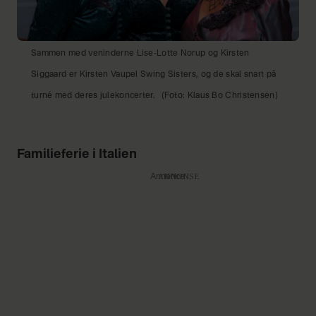
Sammen med veninderne Lise-Lotte Norup og Kirsten
Siggaard er Kirsten Vaupel Swing Sisters, og de skal snart på
turné med deres julekoncerter.
(Foto: Klaus Bo Christensen)
Familieferie i Italien
Annonce