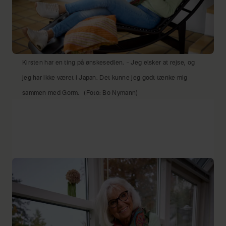
Kirsten har en ting på ønskesedlen. – Jeg elsker at rejse, og
jeg har ikke været i Japan. Det kunne jeg godt tænke mig
sammen med Gorm.
(Foto: Bo Nymann)