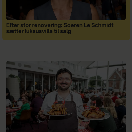
Efter stor renovering: Soeren Le Schmidt
sætter luksusvilla til salg