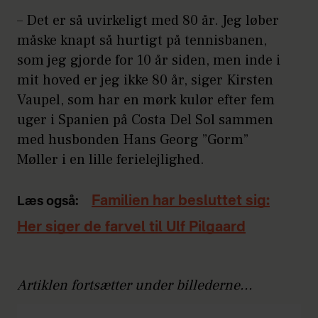
– Det er så uvirkeligt med 80 år. Jeg løber
måske knapt så hurtigt på tennisbanen,
som jeg gjorde for 10 år siden, men inde i
mit hoved er jeg ikke 80 år, siger Kirsten
Vaupel, som har en mørk kulør efter fem
uger i Spanien på Costa Del Sol sammen
med husbonden Hans Georg ”Gorm”
Møller i en lille ferielejlighed.
Familien har besluttet sig:
Læs også:
Her siger de farvel til Ulf Pilgaard
Artiklen fortsætter under billederne...