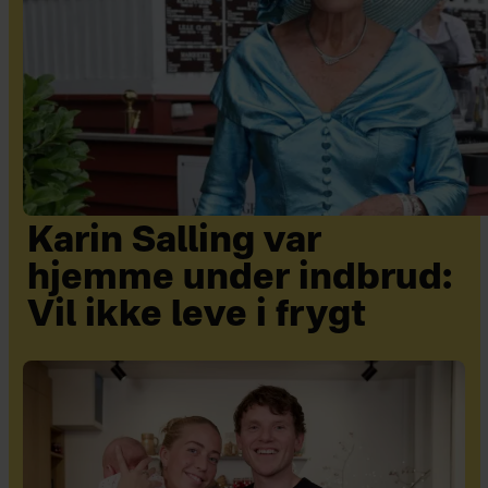
Karin Salling var
hjemme under indbrud:
Vil ikke leve i frygt