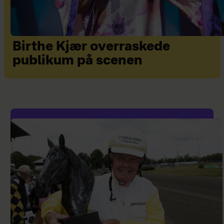
Birthe Kjær overraskede
publikum på scenen