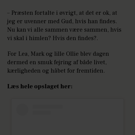
– Præsten fortalte i øvrigt, at det er ok, at
jeg er uvenner med Gud, hvis han findes.
Nu kan vi alle sammen være sammen, hvis
vi skal i himlen? Hvis den findes?.
For Lea, Mark og lille Ollie blev dagen
dermed en smuk fejring af både livet,
kærligheden og håbet for fremtiden.
Læs hele opslaget her: