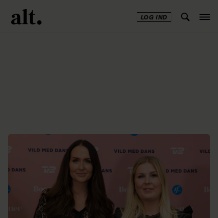
LOG IND
Annonce