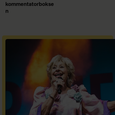
kommentatorbokse
n