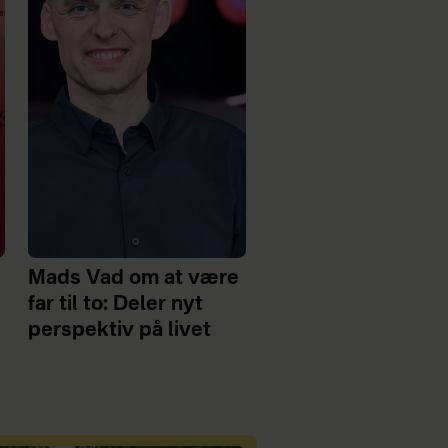
Mads Vad om at være
far til to: Deler nyt
perspektiv på livet