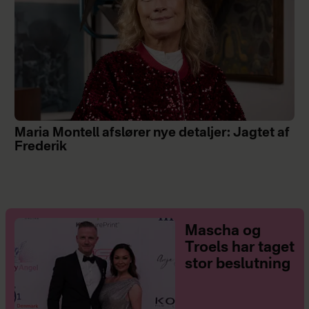
Maria Montell afslører nye detaljer: Jagtet af
Frederik
Mascha og
Troels har taget
stor beslutning