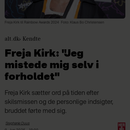
Freja Kirk til Rainbow Awards 2024
Foto: Klaus Bo Christensen
alt.dk
Kendte
Freja Kirk: "Jeg
mistede mig selv i
forholdet"
Freja Kirk sætter ord på tiden efter
skilsmissen og de personlige indsigter,
bruddet førte med sig.
Stephanie
Duus