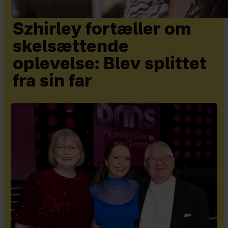
Szhirley fortæller om
skelsættende
oplevelse: Blev splittet
fra sin far