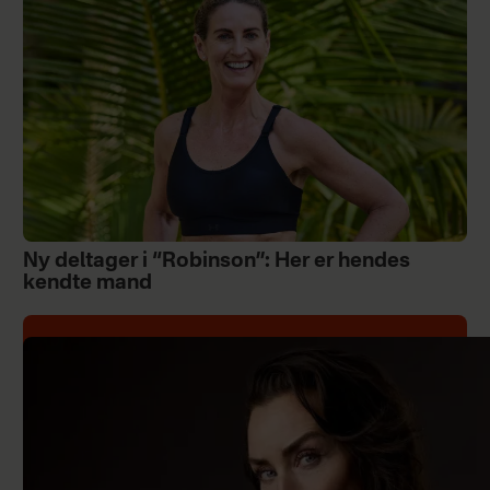
Ny deltager i “Robinson”: Her er hendes
kendte mand