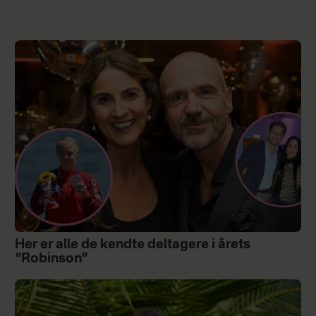
Her er alle de kendte deltagere i årets
“Robinson”