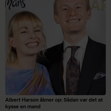
Albert Harson åbner op: Sådan var det at
kysse en mand