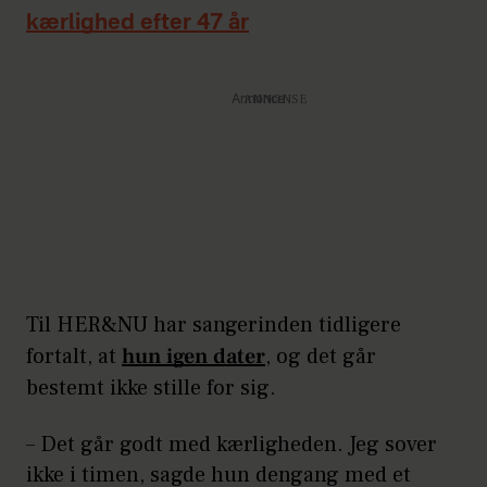
kærlighed efter 47 år
Annonce
Til HER&NU har sangerinden tidligere
fortalt, at
hun igen dater
, og det går
bestemt ikke stille for sig.
– Det går godt med kærligheden. Jeg sover
ikke i timen, sagde hun dengang med et