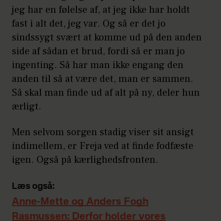
jeg har en følelse af, at jeg ikke har holdt
fast i alt det, jeg var. Og så er det jo
sindssygt svært at komme ud på den anden
side af sådan et brud, fordi så er man jo
ingenting. Så har man ikke engang den
anden til så at være det, man er sammen.
Så skal man finde ud af alt på ny, deler hun
ærligt.
Men selvom sorgen stadig viser sit ansigt
indimellem, er Freja ved at finde fodfæste
igen. Også på kærlighedsfronten.
Læs også:
Anne-Mette og Anders Fogh
Rasmussen: Derfor holder vores