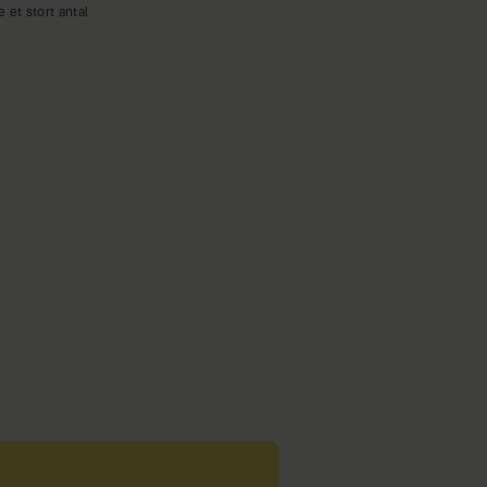
et stort antal