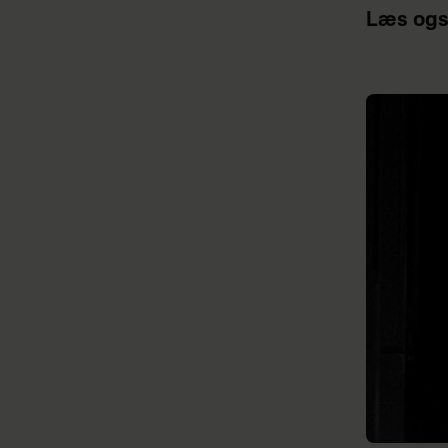
Læs ogs