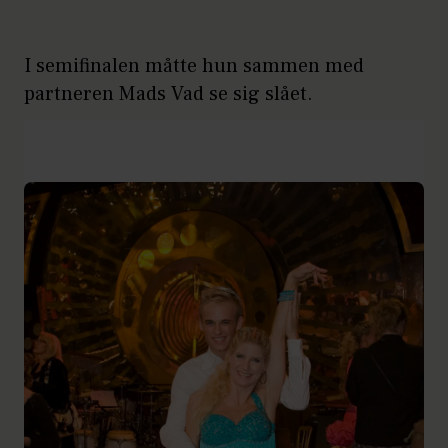
I semifinalen måtte hun sammen med
partneren Mads Vad se sig slået.