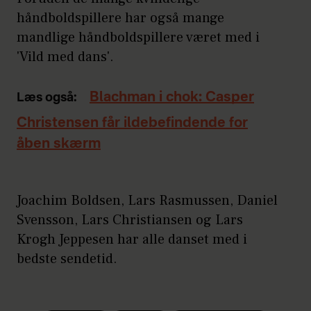
håndboldspillere har også mange
mandlige håndboldspillere været med i
'Vild med dans'.
Blachman i chok: Casper
Læs også:
Christensen får ildebefindende for
åben skærm
Joachim Boldsen, Lars Rasmussen, Daniel
Svensson, Lars Christiansen og Lars
Krogh Jeppesen har alle danset med i
bedste sendetid.