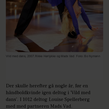
Vild med dans, 2007.Rikke Hørlykke og Mads Vad
Foto: Bo Nymann
Der skulle herefter gå nogle år, før en
håndboldkvinde igen deltog i 'Vild med
dans'. I 1012 deltog Louise Spellerberg
med med partneren Mads Vad.