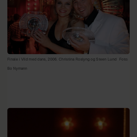
Finale i Vild med dans, 2006. Christina Roslyng og Steen Lund
Foto:
Bo Nymann