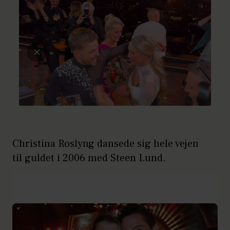
Christina Roslyng dansede sig hele vejen
til guldet i 2006 med Steen Lund.