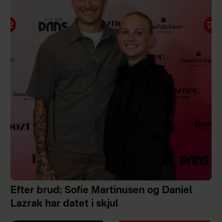
Efter brud: Sofie Martinusen og Daniel
Lazrak har datet i skjul