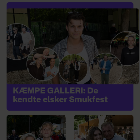
KÆMPE GALLERI: De
kendte elsker Smukfest