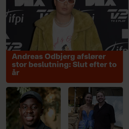
Andreas Odbjerg afslører
stor beslutning: Slut efter to
år