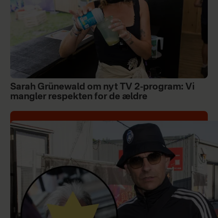
Sarah Grünewald om nyt TV 2-program: Vi
mangler respekten for de ældre