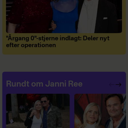
"Årgang 0"-stjerne indlagt: Deler nyt
efter operationen
Rundt om Janni Ree