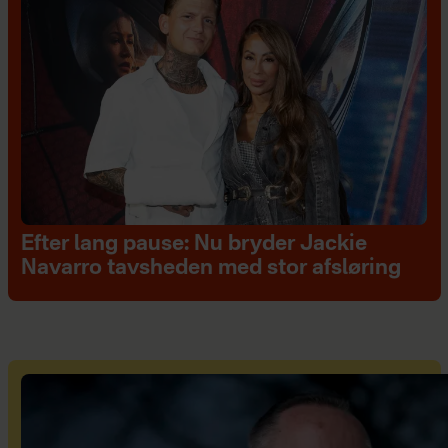
Efter lang pause: Nu bryder Jackie
Navarro tavsheden med stor afsløring