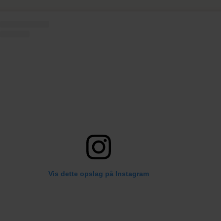
Vis dette opslag på Instagram