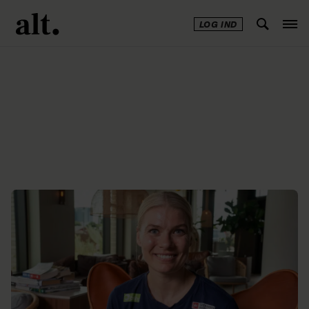
LOG IND
Annonce