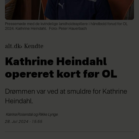
Pressemøde med de kvindelige landholdsspillere i håndbold forud for OL
2024. Kathrine Heindahl.
Foto: Peter Hauerbach
alt.dk
Kendte
Kathrine Heindahl
opereret kort før OL
Drømmen var ved at smuldre for Kathrine
Heindahl.
Katrina
Rosendal og Rikke Lynge
28. Jul 2024 - 15:55