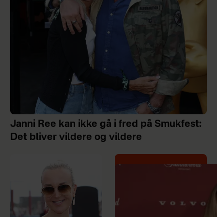
Janni Ree kan ikke gå i fred på Smukfest:
Det bliver vildere og vildere