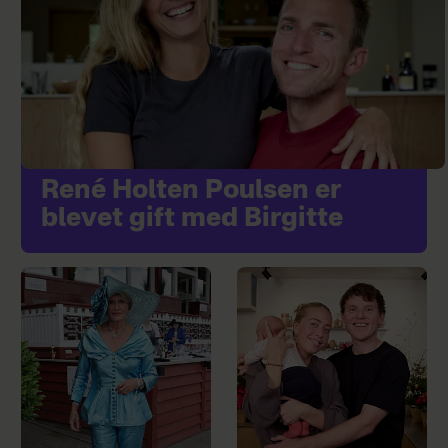
René Holten Poulsen er
blevet gift med Birgitte