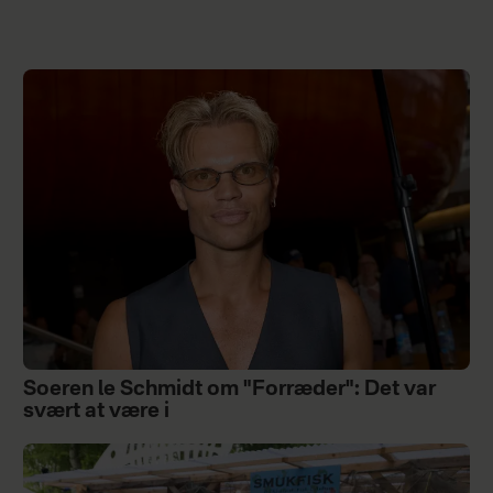
Soeren le Schmidt om "Forræder": Det var
svært at være i