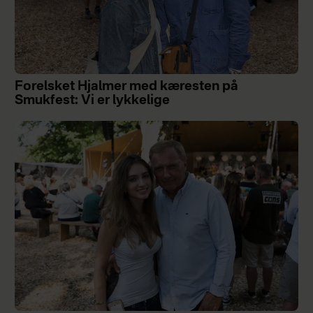
Forelsket Hjalmer med kæresten på
Smukfest: Vi er lykkelige