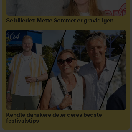
Se billedet: Mette Sommer er gravid igen
Kendte danskere deler deres bedste
festivalstips