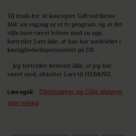
Til trods for, at konceptet 'Gift ved første
blik' nu engang er et tv-program, og at det
ville have været lettere med en app,
fortryder Lars ikke, at han har medvirket i
kærlighedseksperimentet på DR.
- Jeg fortryder bestemt ikke, at jeg har
været med, afslutter Lars til HER&NU.
Christopher og Cille afslører
Læs også:
stor nyhed