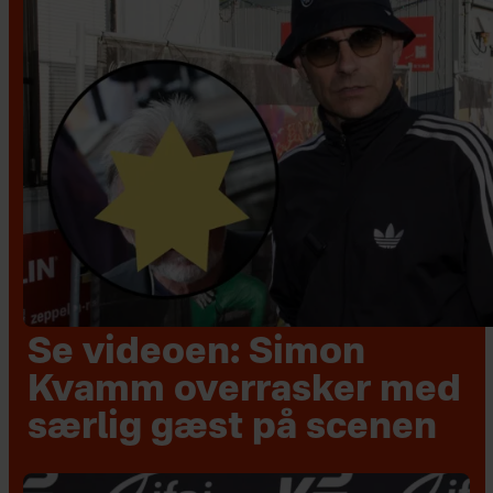
Se videoen: Simon
Kvamm overrasker med
særlig gæst på scenen