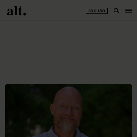
LOG IND
Annonce