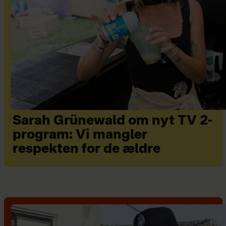
Sarah Grünewald om nyt TV 2-
program: Vi mangler
respekten for de ældre