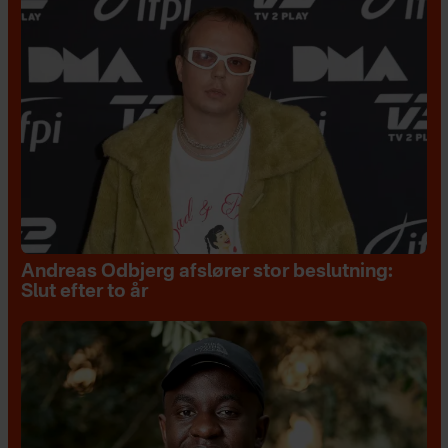
Andreas Odbjerg afslører stor beslutning:
Slut efter to år