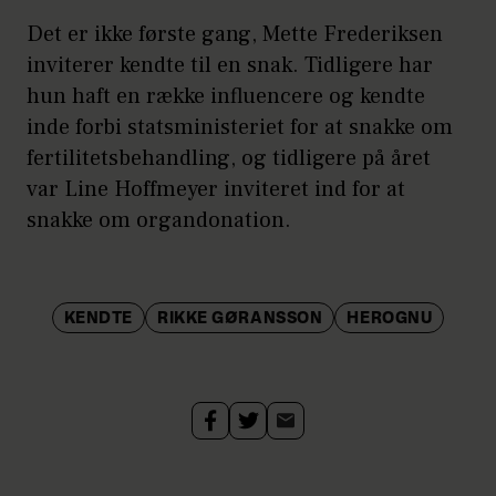
Det er ikke første gang, Mette Frederiksen
inviterer kendte til en snak. Tidligere har
hun haft en række influencere og kendte
inde forbi statsministeriet for at snakke om
fertilitetsbehandling, og tidligere på året
var Line Hoffmeyer inviteret ind for at
snakke om organdonation.
KENDTE
RIKKE GØRANSSON
HEROGNU