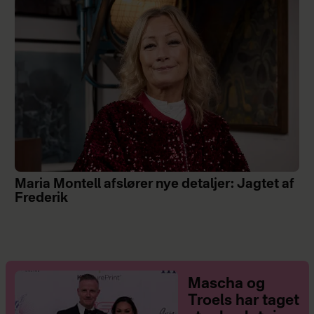
Maria Montell afslører nye detaljer: Jagtet af
Frederik
Mascha og
Troels har taget