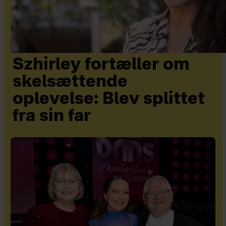
Szhirley fortæller om
skelsættende
oplevelse: Blev splittet
fra sin far