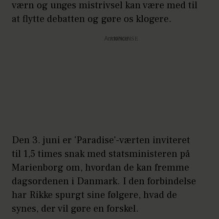
værn og unges mistrivsel kan være med til
at flytte debatten og gøre os klogere.
Annonce
Den 3. juni er 'Paradise'-værten inviteret
til 1,5 times snak med statsministeren på
Marienborg om, hvordan de kan fremme
dagsordenen i Danmark. I den forbindelse
har Rikke spurgt sine følgere, hvad de
synes, der vil gøre en forskel.