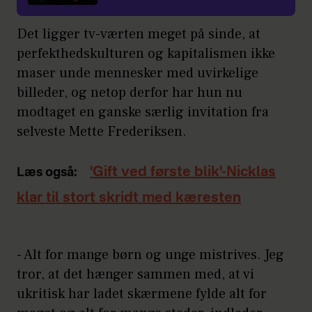
Det ligger tv-værten meget på sinde, at
perfekthedskulturen og kapitalismen ikke
maser unde mennesker med uvirkelige
billeder, og netop derfor har hun nu
modtaget en ganske særlig invitation fra
selveste Mette Frederiksen.
'Gift ved første blik'-Nicklas
Læs også:
klar til stort skridt med kæresten
- Alt for mange børn og unge mistrives. Jeg
tror, at det hænger sammen med, at vi
ukritisk har ladet skærmene fylde alt for