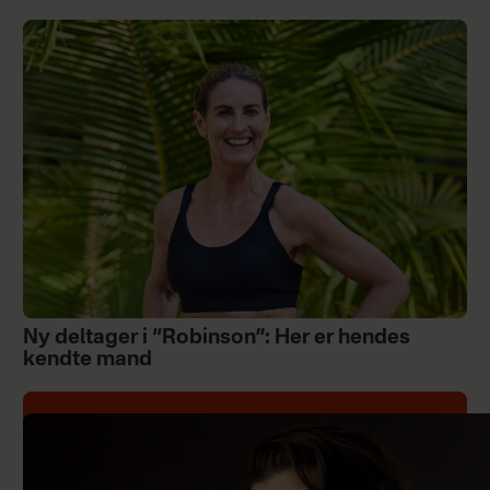
Ny deltager i “Robinson”: Her er hendes
kendte mand