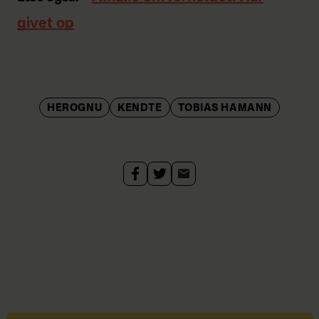
givet op
HEROGNU
KENDTE
TOBIAS HAMANN