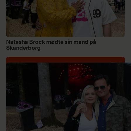
Natasha Brock mødte sin mand på
Skanderborg