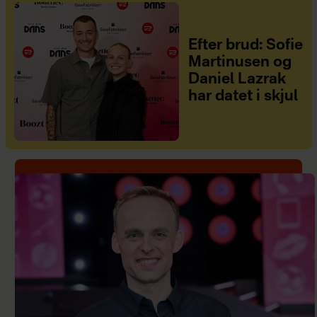
Efter brud: Sofie
Martinusen og
Daniel Lazrak
har datet i skjul