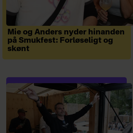
Mie og Anders nyder hinanden
på Smukfest: Forløseligt og
skønt