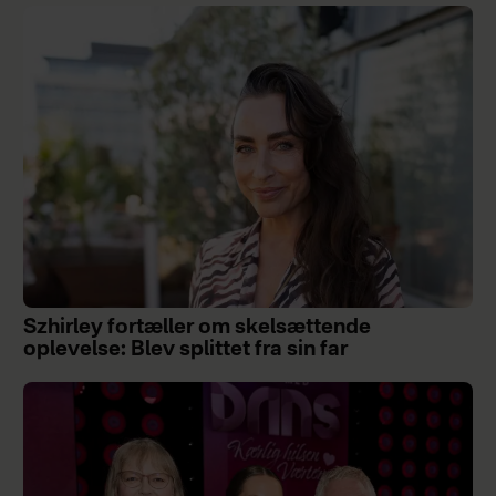
Szhirley fortæller om skelsættende
oplevelse: Blev splittet fra sin far