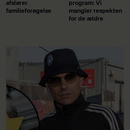
afslører
program: Vi
familieforøgelse
mangler respekten
for de ældre