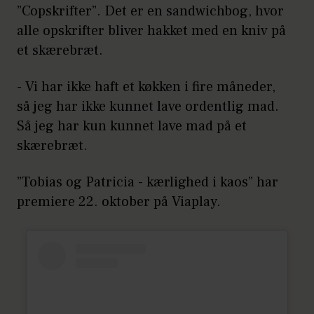
”Copskrifter”. Det er en sandwichbog, hvor
alle opskrifter bliver hakket med en kniv på
et skærebræt.
- Vi har ikke haft et køkken i fire måneder,
så jeg har ikke kunnet lave ordentlig mad.
Så jeg har kun kunnet lave mad på et
skærebræt.
”Tobias og Patricia - kærlighed i kaos” har
premiere 22. oktober på Viaplay.