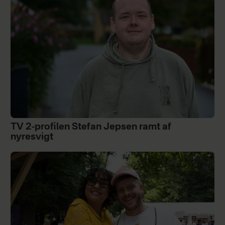
TV 2-profilen Stefan Jepsen ramt af
nyresvigt