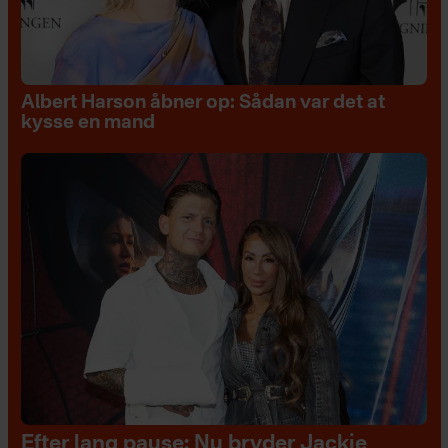
Albert Harson åbner op: Sådan var det at
kysse en mand
Efter lang pause: Nu bryder Jackie