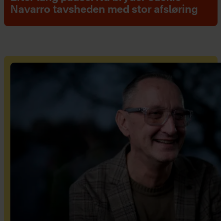
Navarro tavsheden med stor afsløring