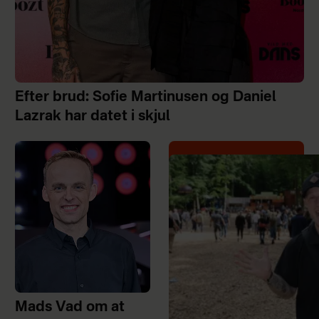
Efter brud: Sofie Martinusen og Daniel
Lazrak har datet i skjul
Mads Vad om at