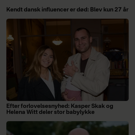
Kendt dansk influencer er død: Blev kun 27 år
Efter forlovelsesnyhed: Kasper Skak og
Helena Witt deler stor babylykke