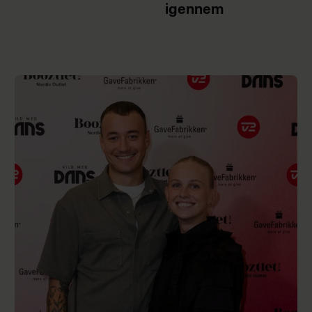
igennem