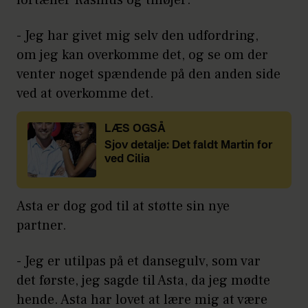
- Jeg har givet mig selv den udfordring,
om jeg kan overkomme det, og se om der
venter noget spændende på den anden side
ved at overkomme det.
LÆS OGSÅ
Sjov detalje: Det faldt Martin for
ved Cilia
Asta er dog god til at støtte sin nye
partner.
- Jeg er utilpas på et dansegulv, som var
det første, jeg sagde til Asta, da jeg mødte
hende. Asta har lovet at lære mig at være