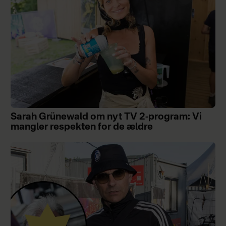
Sarah Grünewald om nyt TV 2-program: Vi
mangler respekten for de ældre