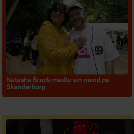
Natasha Brock mødte sin mand på
Skanderborg