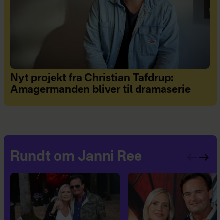
Nyt projekt fra Christian Tafdrup:
Amagermanden bliver til dramaserie
Rundt om Janni Ree