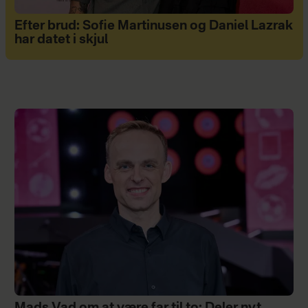
Efter brud: Sofie Martinusen og Daniel Lazrak
har datet i skjul