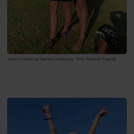
Jasmin Victoria og Rasmus Lindebjerg.
Foto: Rebecca Plaetner