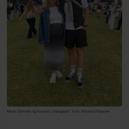
Mette Sommer og Kristian Lindegaard
Foto: Rebecca Plaetner