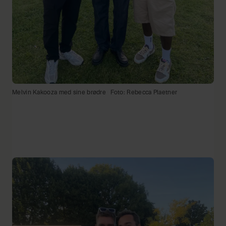
Melvin Kakooza med sine brødre
Foto: Rebecca Plaetner