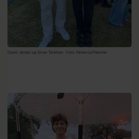
David Jarsbo og Sinan Türkmen
Foto: Rebecca Plaetner