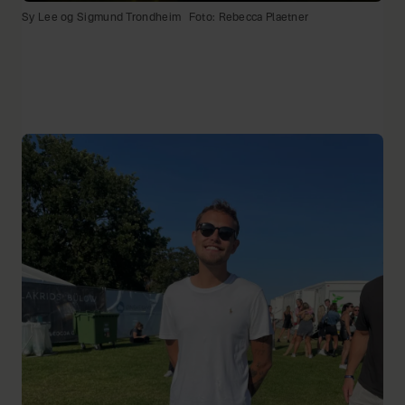
Sy Lee og Sigmund Trondheim
Foto: Rebecca Plaetner