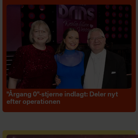
"Årgang 0"-stjerne indlagt: Deler nyt
efter operationen