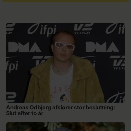
Andreas Odbjerg afslører stor beslutning:
Slut efter to år