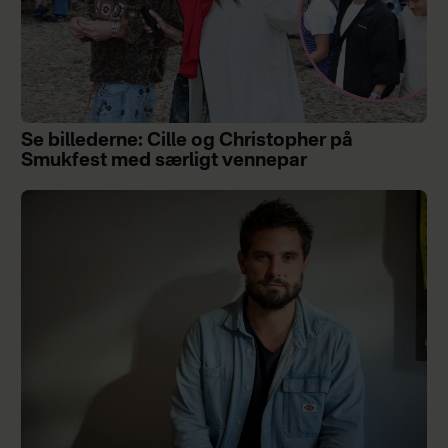
Se billederne: Cille og Christopher på
Smukfest med særligt vennepar