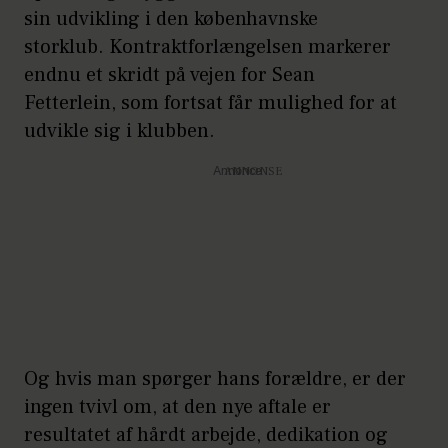
sin udvikling i den københavnske
storklub. Kontraktforlængelsen markerer
endnu et skridt på vejen for Sean
Fetterlein, som fortsat får mulighed for at
udvikle sig i klubben.
Annonce
Og hvis man spørger hans forældre, er der
ingen tvivl om, at den nye aftale er
resultatet af hårdt arbejde, dedikation og