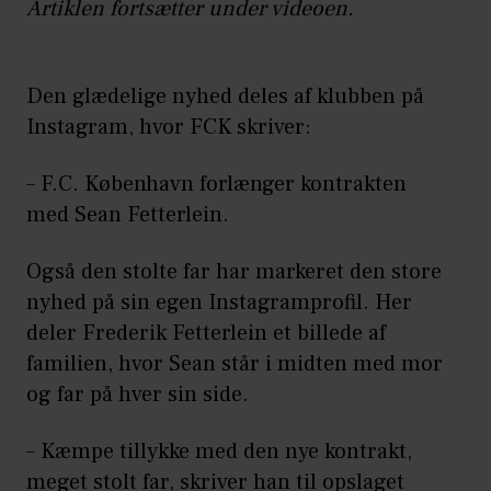
Artiklen fortsætter under videoen.
Den glædelige nyhed deles af klubben på
Instagram, hvor FCK skriver:
– F.C. København forlænger kontrakten
med Sean Fetterlein.
Også den stolte far har markeret den store
nyhed på sin egen Instagramprofil. Her
deler Frederik Fetterlein et billede af
familien, hvor Sean står i midten med mor
og far på hver sin side.
– Kæmpe tillykke med den nye kontrakt,
meget stolt far, skriver han til opslaget