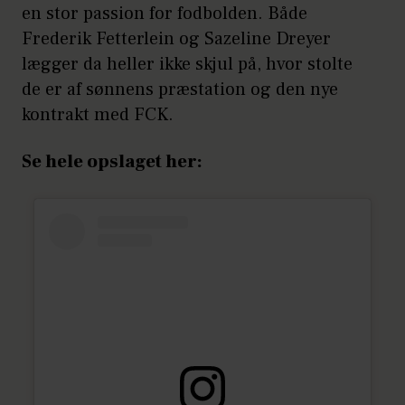
en stor passion for fodbolden. Både
Frederik Fetterlein og Sazeline Dreyer
lægger da heller ikke skjul på, hvor stolte
de er af sønnens præstation og den nye
kontrakt med FCK.
Se hele opslaget her: