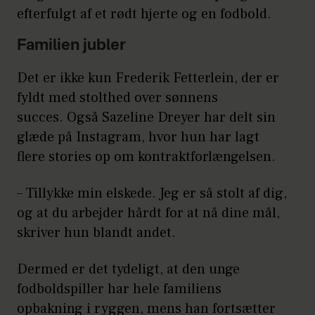
efterfulgt af et rødt hjerte og en fodbold.
Familien jubler
Det er ikke kun Frederik Fetterlein, der er
fyldt med stolthed over sønnens
succes. Også Sazeline Dreyer har delt sin
glæde på Instagram, hvor hun har lagt
flere stories op om kontraktforlængelsen.
– Tillykke min elskede. Jeg er så stolt af dig,
og at du arbejder hårdt for at nå dine mål,
skriver hun blandt andet.
Dermed er det tydeligt, at den unge
fodboldspiller har hele familiens
opbakning i ryggen, mens han fortsætter