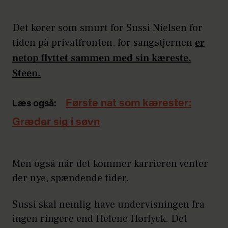
Det kører som smurt for Sussi Nielsen for
tiden på privatfronten, for sangstjernen
er
netop flyttet sammen med sin kæreste,
Steen.
Første nat som kærester:
Læs også:
Græder sig i søvn
Men også når det kommer karrieren venter
der nye, spændende tider.
Sussi skal nemlig have undervisningen fra
ingen ringere end Helene Hørlyck. Det