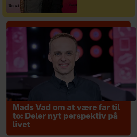
Mads Vad om at være far til
to: Deler nyt perspektiv på
livet