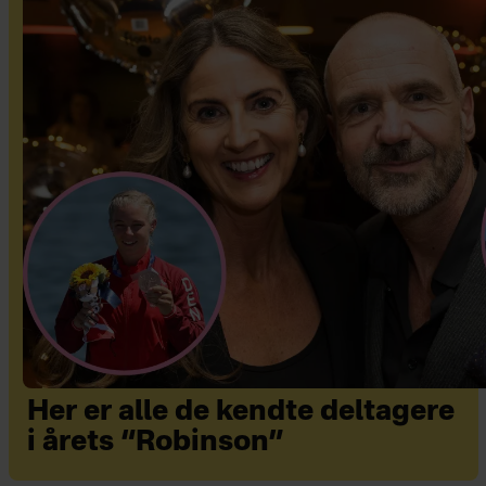
Her er alle de kendte deltagere
i årets “Robinson”