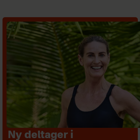
Ny deltager i