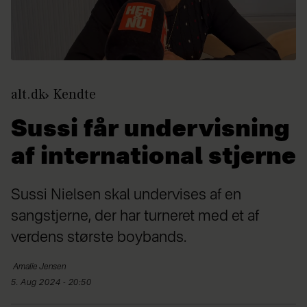
alt.dk
Kendte
Sussi får undervisning
af international stjerne
Sussi Nielsen skal undervises af en
sangstjerne, der har turneret med et af
verdens største boybands.
Amalie
Jensen
5. Aug 2024 - 20:50