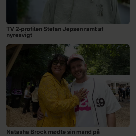
TV 2-profilen Stefan Jepsen ramt af
nyresvigt
Natasha Brock mødte sin mand på