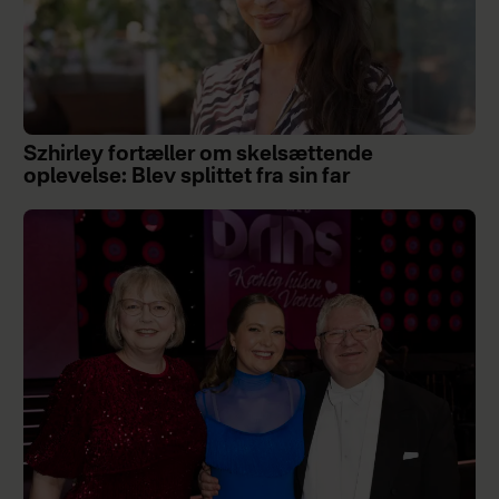
Szhirley fortæller om skelsættende
oplevelse: Blev splittet fra sin far