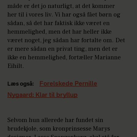
måde er det jo naturligt, at det kommer
her til i vores liv. Vi har også fået børn og
sådan, så det har faktisk ikke været en
hemmelighed, men det har heller ikke
været noget, jeg sådan har fortalte om. Det
er mere sådan en privat ting, men det er
ikke en hemmelighed, fortæller Marianne
Eihilt.
Forelskede Pernille
Læs også:
Nygaard: Klar til bryllup
Selvom hun allerede har fundet sin
brudekjole, som kronprinsesse Marys