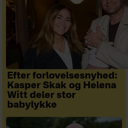
Efter forlovelsesnyhed:
Kasper Skak og Helena
Witt deler stor
babylykke