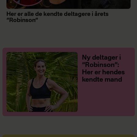
Her er alle de kendte deltagere i årets
“Robinson”
Ny deltager i
“Robinson”:
Her er hendes
kendte mand