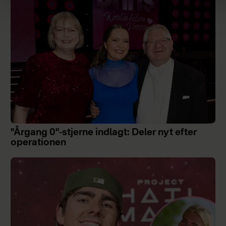
"Årgang 0"-stjerne indlagt: Deler nyt efter
operationen