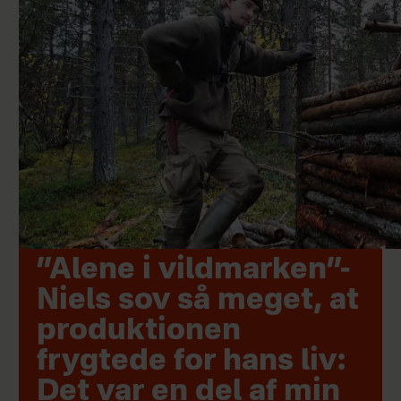
”Alene i vildmarken”-
Niels sov så meget, at
produktionen
frygtede for hans liv:
Det var en del af min