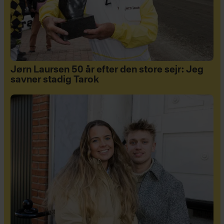
Jørn Laursen 50 år efter den store sejr: Jeg
savner stadig Tarok