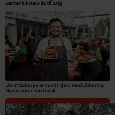
sætter luksusvilla til salg
Umut Sakarya er vendt hjem med Johanne:
Nu serverer han flæsk