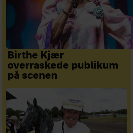
Birthe Kjær
overraskede publikum
på scenen