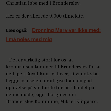
Christian løbe med i Brønderslev.
Her er der allerede 9.000 tilmeldte.
Dronning Mary var ikke med:
Læs også:
I må nøjes med mig
- Det er virkelig stort for os, at
kronprinsen kommer til Brønderslev for at
deltage i Royal Run. Vi lover, at vi nok skal
lægge os i selen for at give ham en god
oplevelse på sin første tur ud i landet på
denne måde, siger borgmester i
Brønderslev Kommune, Mikael Klitgaard.