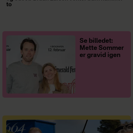
to
Se billedet:
Mette Sommer
er gravid igen