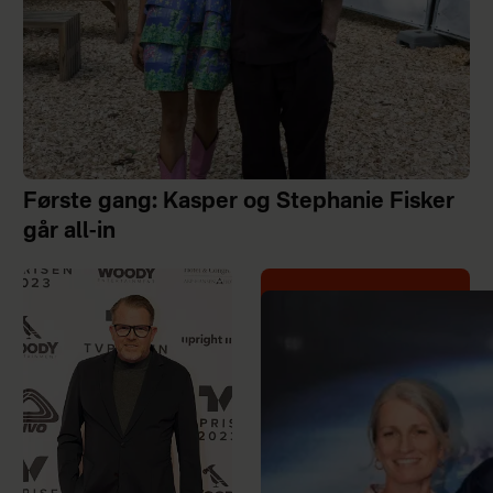
Første gang: Kasper og Stephanie Fisker
går all-in