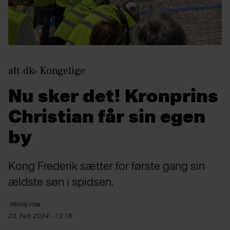
alt.dk
Kongelige
Nu sker det! Kronprins
Christian får sin egen
by
Kong Frederik sætter for første gang sin
ældste søn i spidsen.
Nikolaj
Vraa
20. Feb 2024 - 13:18