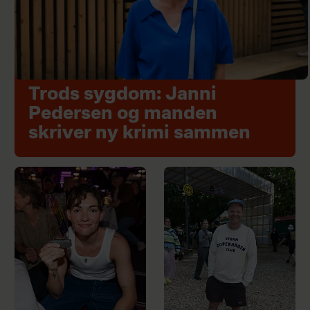
Trods sygdom: Janni
Pedersen og manden
skriver ny krimi sammen