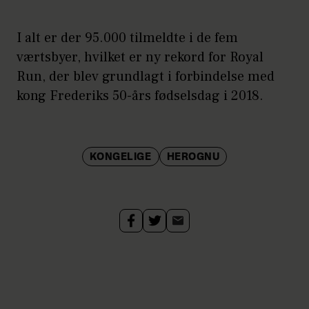
I alt er der 95.000 tilmeldte i de fem
værtsbyer, hvilket er ny rekord for Royal
Run, der blev grundlagt i forbindelse med
kong Frederiks 50-års fødselsdag i 2018.
KONGELIGE
HEROGNU