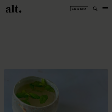
LOG IND
Annonce