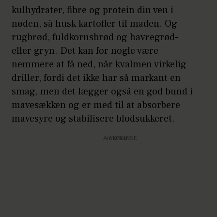
kulhydrater, fibre og protein din ven i
nøden, så husk kartofler til maden. Og
rugbrød, fuldkornsbrød og havregrød-
eller gryn. Det kan for nogle være
nemmere at få ned, når kvalmen virkelig
driller, fordi det ikke har så markant en
smag, men det lægger også en god bund i
mavesækken og er med til at absorbere
mavesyre og stabilisere blodsukkeret.
Annonce