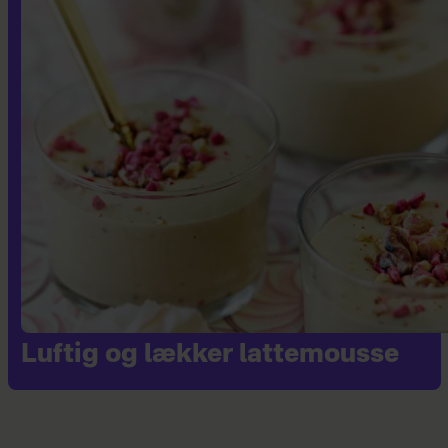
Luftig og lækker lattemousse