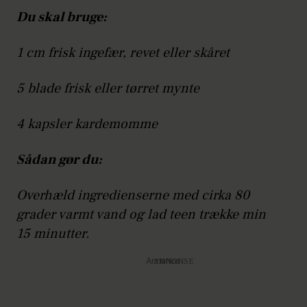
Du skal bruge:
1 cm frisk ingefær, revet eller skåret
5 blade frisk eller tørret mynte
4 kapsler kardemomme
Sådan gør du:
Overhæld ingredienserne med cirka 80
grader varmt vand og lad teen trække min
15 minutter.
Annonce