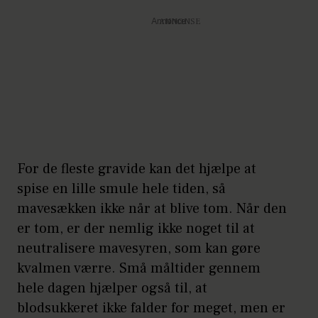
Annonce
For de fleste gravide kan det hjælpe at
spise en lille smule hele tiden, så
mavesækken ikke når at blive tom. Når den
er tom, er der nemlig ikke noget til at
neutralisere mavesyren, som kan gøre
kvalmen værre. Små måltider gennem
hele dagen hjælper også til, at
blodsukkeret ikke falder for meget, men er