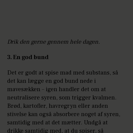
Drik den gerne gennem hele dagen.
3. En god bund
Det er godt at spise mad med substans, så
det kan lægge en god bund nede i
mavesækken – igen handler det om at
neutralisere syren, som trigger kvalmen.
Brød, kartofler, havregryn eller anden
stivelse kan også absorbere noget af syren,
samtidig med at det mætter. Undgå at
drikke samtidig med, at du spiser, så