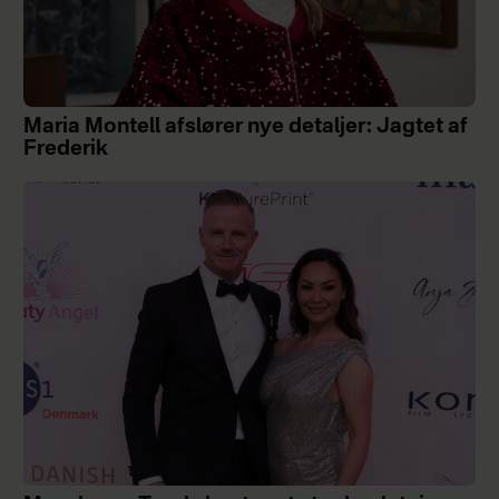
Maria Montell afslører nye detaljer: Jagtet af
Frederik