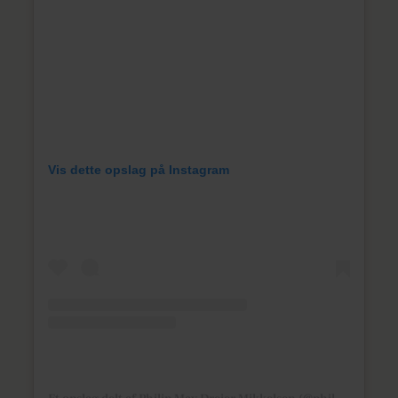
Vis dette opslag på Instagram