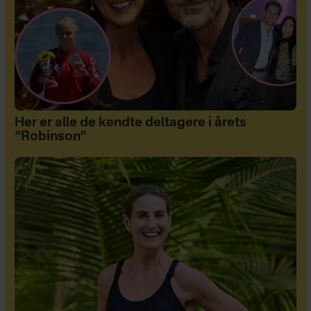
Her er alle de kendte deltagere i årets
“Robinson”