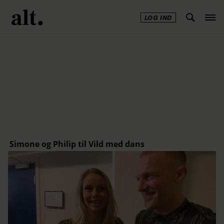
LOG IND
Annonce