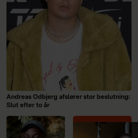
Andreas Odbjerg afslører stor beslutning:
Slut efter to år