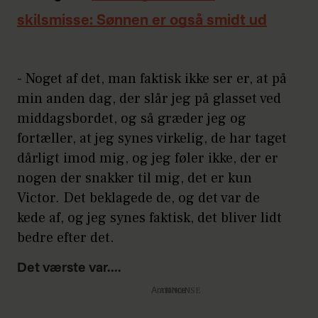
skilsmisse: Sønnen er også smidt ud
- Noget af det, man faktisk ikke ser er, at på
min anden dag, der slår jeg på glasset ved
middagsbordet, og så græder jeg og
fortæller, at jeg synes virkelig, de har taget
dårligt imod mig, og jeg føler ikke, der er
nogen der snakker til mig, det er kun
Victor. Det beklagede de, og det var de
kede af, og jeg synes faktisk, det bliver lidt
bedre efter det.
Det værste var....
Annonce