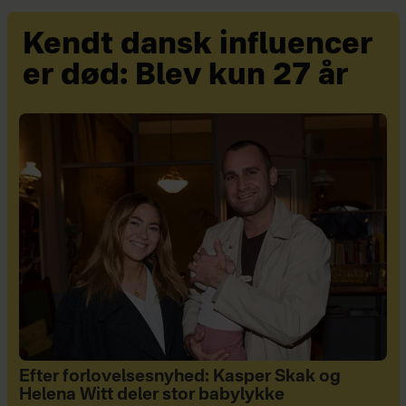
Kendt dansk influencer
er død: Blev kun 27 år
Efter forlovelsesnyhed: Kasper Skak og
Helena Witt deler stor babylykke