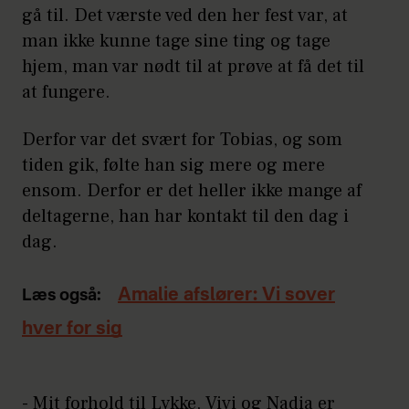
gå til. Det værste ved den her fest var, at
man ikke kunne tage sine ting og tage
hjem, man var nødt til at prøve at få det til
at fungere.
Derfor var det svært for Tobias, og som
tiden gik, følte han sig mere og mere
ensom. Derfor er det heller ikke mange af
deltagerne, han har kontakt til den dag i
dag.
Amalie afslører: Vi sover
Læs også:
hver for sig
- Mit forhold til Lykke, Vivi og Nadia er