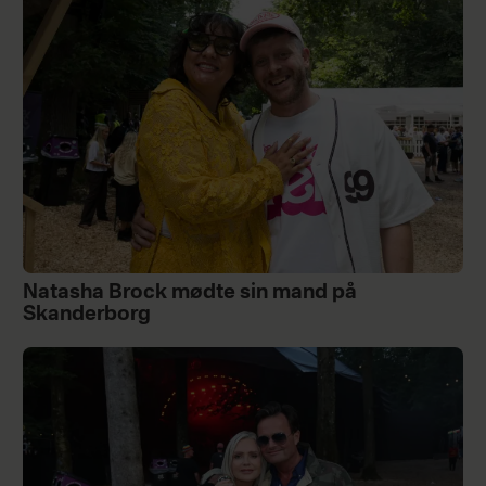
Natasha Brock mødte sin mand på
Skanderborg