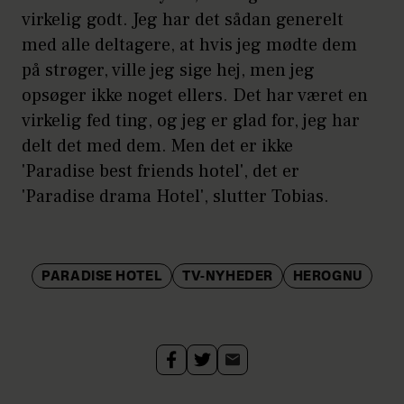
virkelig godt. Jeg har det sådan generelt
med alle deltagere, at hvis jeg mødte dem
på strøger, ville jeg sige hej, men jeg
opsøger ikke noget ellers. Det har været en
virkelig fed ting, og jeg er glad for, jeg har
delt det med dem. Men det er ikke
'Paradise best friends hotel', det er
'Paradise drama Hotel', slutter Tobias.
PARADISE HOTEL
TV-NYHEDER
HEROGNU