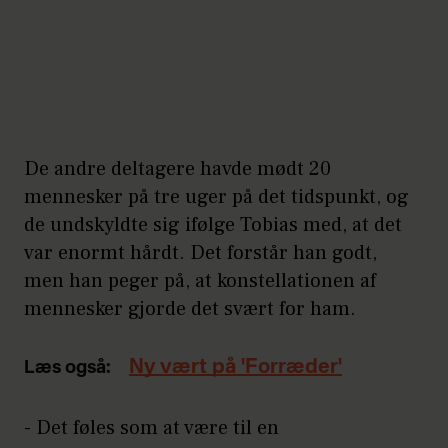
De andre deltagere havde mødt 20
mennesker på tre uger på det tidspunkt, og
de undskyldte sig ifølge Tobias med, at det
var enormt hårdt. Det forstår han godt,
men han peger på, at konstellationen af
mennesker gjorde det svært for ham.
Ny vært på 'Forræder'
Læs også:
- Det føles som at være til en