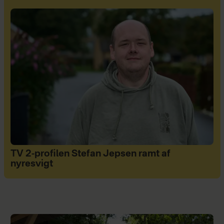
TV 2-profilen Stefan Jepsen ramt af
nyresvigt