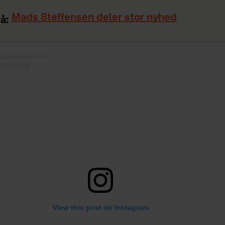
Mads Steffensen deler stor nyhed
å:
View this post on Instagram