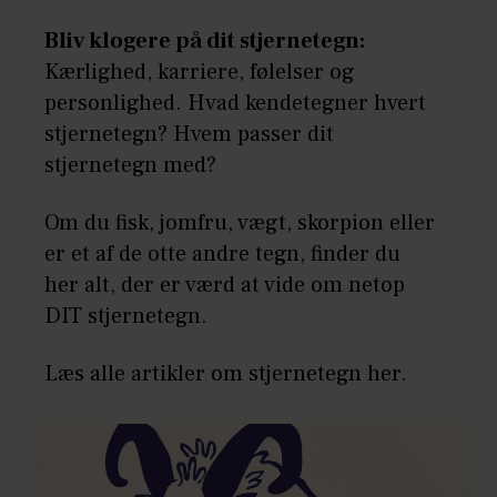
Bliv klogere på dit stjernetegn:
Kærlighed, karriere, følelser og
personlighed. Hvad kendetegner hvert
stjernetegn? Hvem passer dit
stjernetegn med?
Om du fisk, jomfru, vægt, skorpion eller
er et af de otte andre tegn, finder du
her alt, der er værd at vide om netop
DIT stjernetegn.
Læs alle artikler om stjernetegn her.