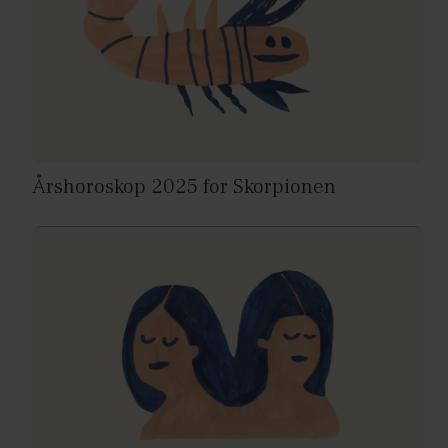
Årshoroskop 2025 for Skorpionen