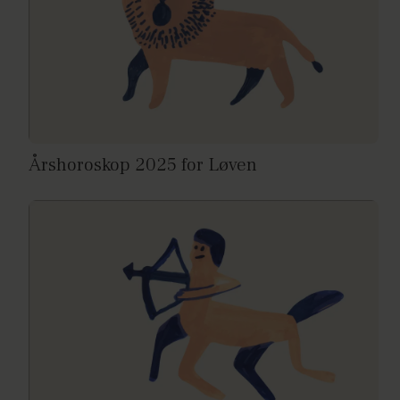
Årshoroskop 2025 for Løven