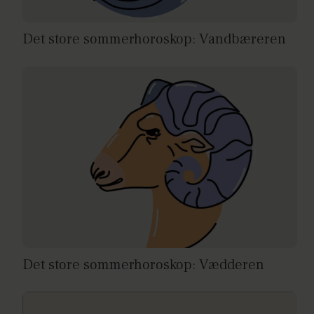
Det store sommerhoroskop: Vandbæreren
Det store sommerhoroskop: Vædderen