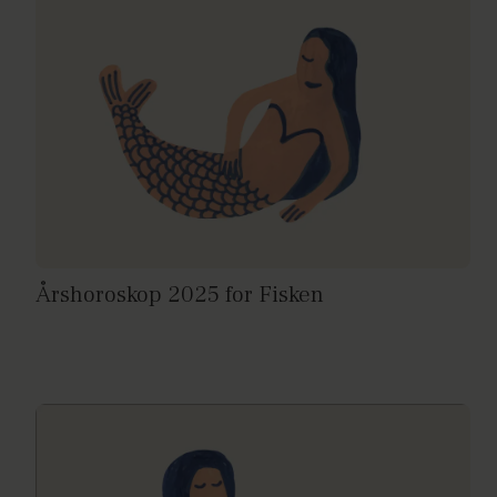
Årshoroskop 2025 for Fisken