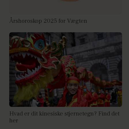
Årshoroskop 2025 for Vægten
Hvad er dit kinesiske stjernetegn? Find det
her