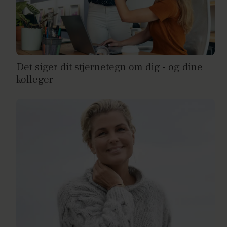
Det siger dit stjernetegn om dig - og dine
kolleger