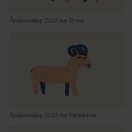
Årshoroskop 2025 for Tyren
Årshoroskop 2025 for Vædderen