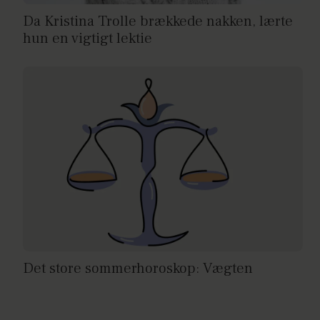
Da Kristina Trolle brækkede nakken, lærte
hun en vigtigt lektie
Det store sommerhoroskop: Vægten