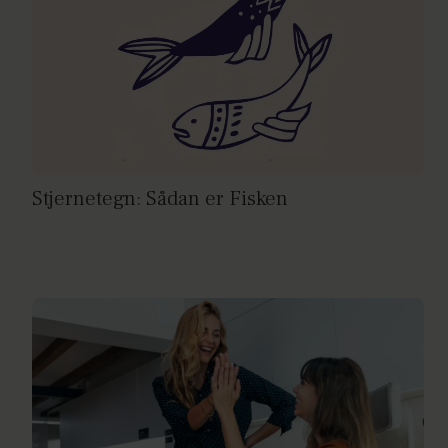
Stjernetegn: Sådan er Fisken