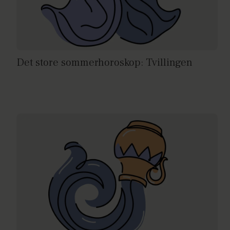
Det store sommerhoroskop: Tvillingen