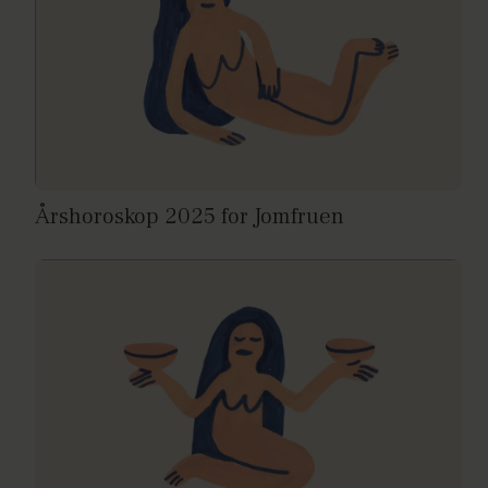
Årshoroskop 2025 for Jomfruen