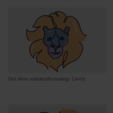
Det store sommerhoroskop: Løven