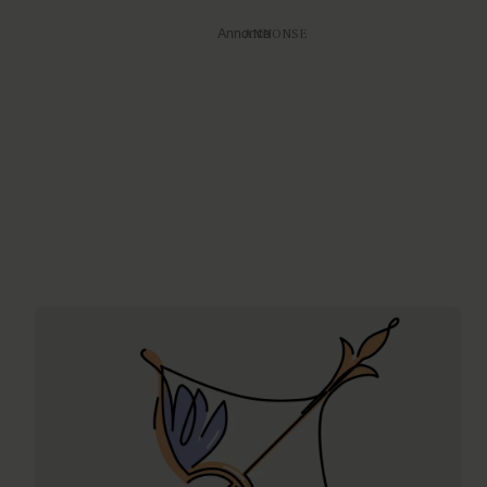
Annonce