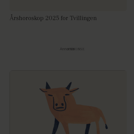
Årshoroskop 2025 for Tvillingen
Annonce