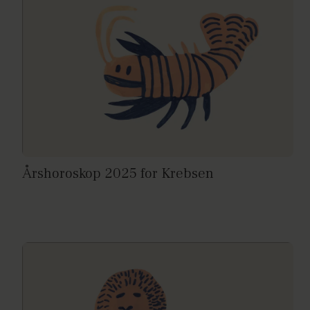
Årshoroskop 2025 for Krebsen