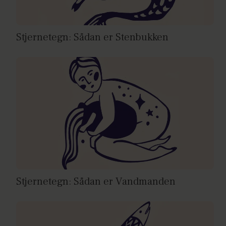
Stjernetegn: Sådan er Stenbukken
Stjernetegn: Sådan er Vandmanden