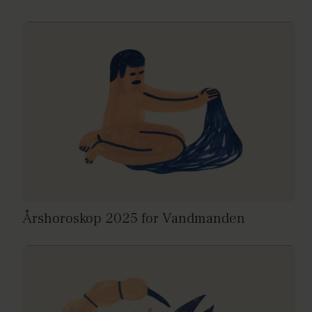
Årshoroskop 2025 for Vandmanden