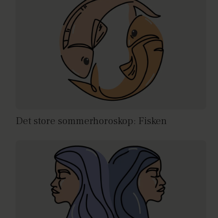
Det store sommerhoroskop: Fisken