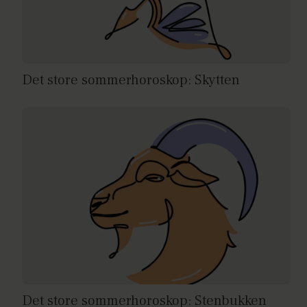
Det store sommerhoroskop: Skytten
Det store sommerhoroskop: Stenbukken