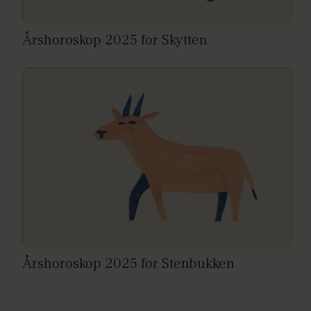
Årshoroskop 2025 for Skytten
Årshoroskop 2025 for Stenbukken