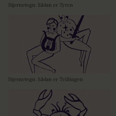
Stjernetegn: Sådan er Tyren
Stjernetegn: Sådan er Tvillingen