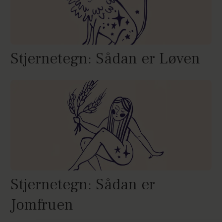
Stjernetegn: Sådan er Løven
Stjernetegn: Sådan er
Jomfruen