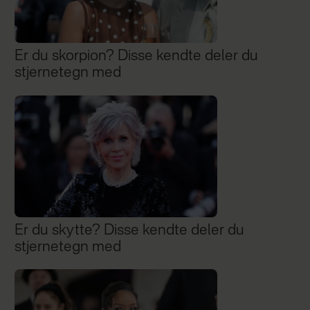
Er du skorpion? Disse kendte deler du
stjernetegn med
Er du skytte? Disse kendte deler du
stjernetegn med