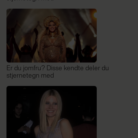
Er du jomfru? Disse kendte deler du
stjernetegn med