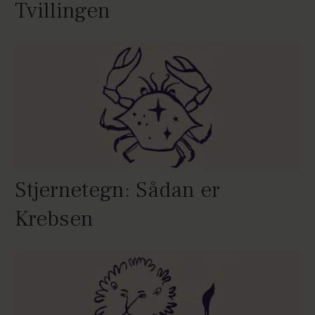
Tvillingen
Stjernetegn: Sådan er
Krebsen