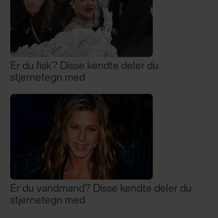
Er du fisk? Disse kendte deler du
stjernetegn med
Er du vandmand? Disse kendte deler du
stjernetegn med