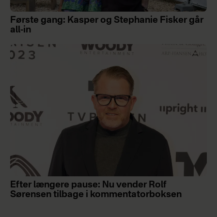
Første gang: Kasper og Stephanie Fisker går
all-in
Efter længere pause: Nu vender Rolf
Sørensen tilbage i kommentatorboksen