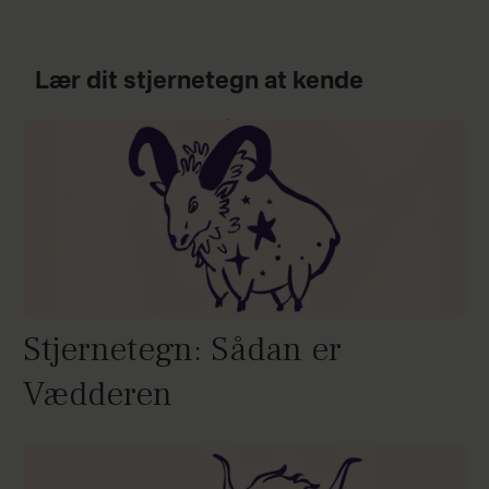
Lær dit stjernetegn at kende
Stjernetegn: Sådan er
Vædderen