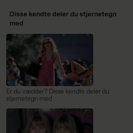
Disse kendte deler du stjernetegn
med
Er du vædder? Disse kendte deler du
stjernetegn med