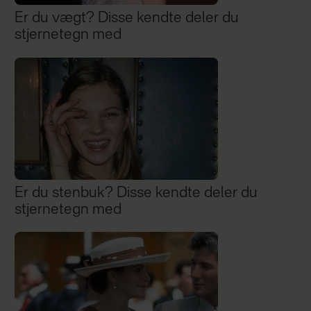
Er du vægt? Disse kendte deler du
stjernetegn med
Er du stenbuk? Disse kendte deler du
stjernetegn med