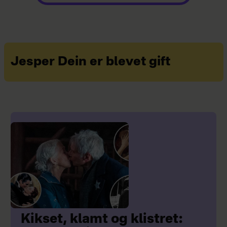
Jesper Dein er blevet gift
Kikset, klamt og klistret: