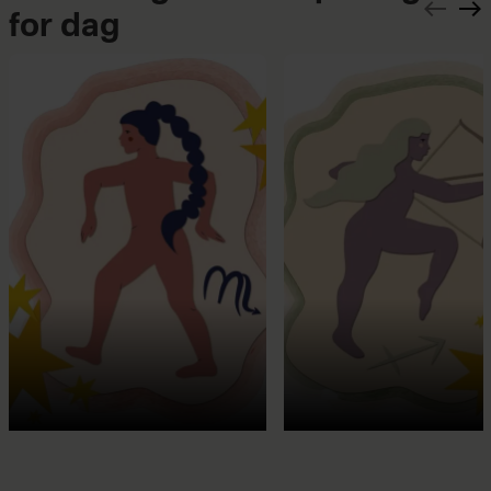
for dag