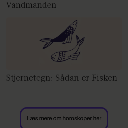
Vandmanden
Stjernetegn: Sådan er Fisken
Læs mere om horoskoper her