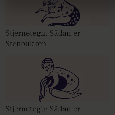
Stjernetegn: Sådan er
Stenbukken
Stjernetegn: Sådan er