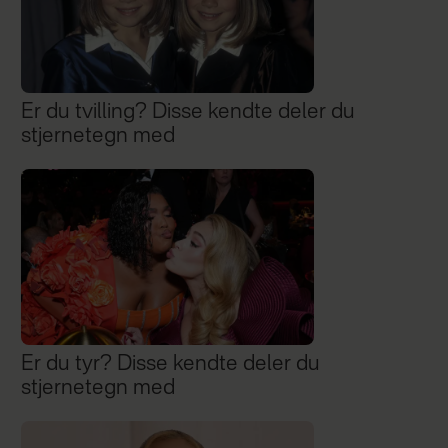
Er du tvilling? Disse kendte deler du
stjernetegn med
Er du tyr? Disse kendte deler du
stjernetegn med