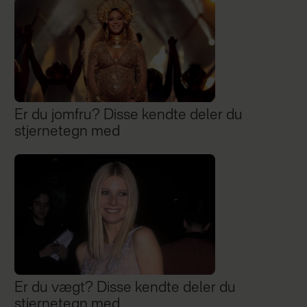
Er du jomfru? Disse kendte deler du
stjernetegn med
Er du vægt? Disse kendte deler du
stjernetegn med