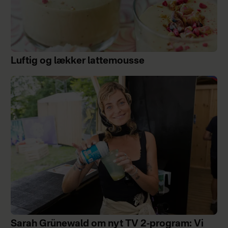
Luftig og lækker lattemousse
Sarah Grünewald om nyt TV 2-program: Vi