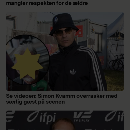
mangler respekten for de ældre
Se videoen: Simon Kvamm overrasker med
særlig gæst på scenen