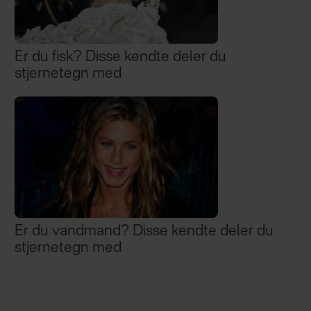
Er du fisk? Disse kendte deler du
stjernetegn med
Er du vandmand? Disse kendte deler du
stjernetegn med