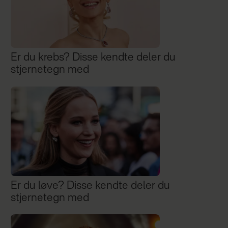
Er du krebs? Disse kendte deler du
stjernetegn med
Er du løve? Disse kendte deler du
stjernetegn med