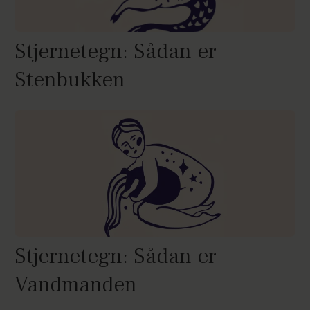
Stjernetegn: Sådan er
Stenbukken
Stjernetegn: Sådan er
Vandmanden