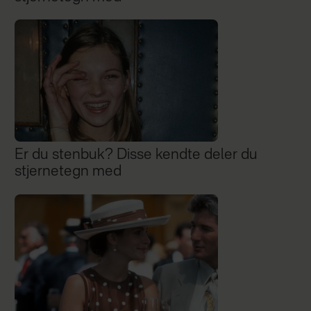
Er du stenbuk? Disse kendte deler du
stjernetegn med