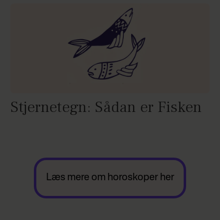
Stjernetegn: Sådan er Fisken
Læs mere om horoskoper her