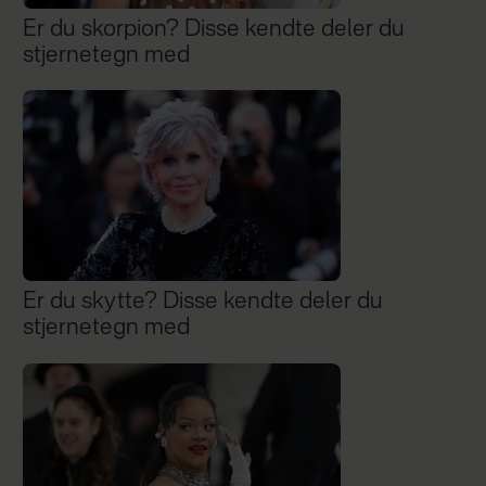
Er du skorpion? Disse kendte deler du
stjernetegn med
Er du skytte? Disse kendte deler du
stjernetegn med