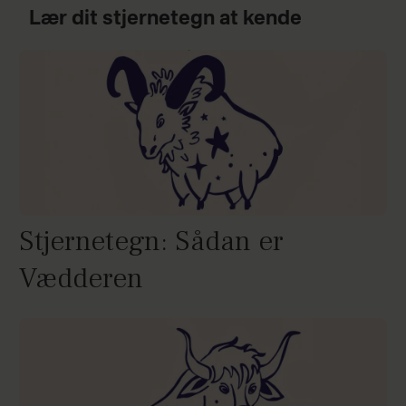
Lær dit stjernetegn at kende
Stjernetegn: Sådan er
Vædderen