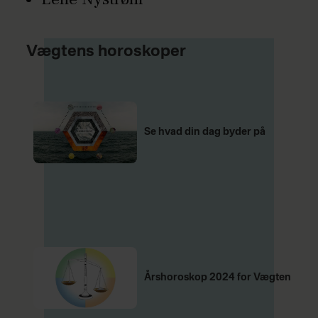
Vægtens horoskoper
Se hvad din dag byder på
Årshoroskop 2024 for Vægten