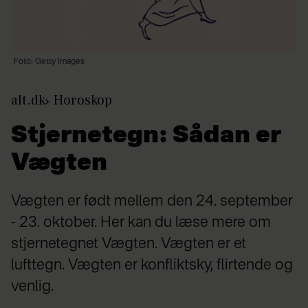
Foto: Getty Images
alt.dk
Horoskop
Stjernetegn: Sådan er
Vægten
Vægten er født mellem den 24. september
- 23. oktober. Her kan du læse mere om
stjernetegnet Vægten. Vægten er et
lufttegn. Vægten er konfliktsky, flirtende og
venlig.