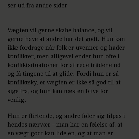
ser ud fra andre sider.
Vægten vil gerne skabe balance, og vil
gerne have at andre har det godt. Hun kan
ikke fordrage når folk er uvenner og hader
konflikter, men alligevel ender hun ofte i
konfliktsituationer for at rede trådene ud
og få tingene til at glide. Fordi hun er så
konfliktsky, er vægten er ikke så god til at
sige fra, og hun kan næsten blive for
venlig.
Hun er flirtende, og andre føler sig tilpas i
hendes nærvær – man har en følelse af, at
en vægt godt kan lide en, og at man er