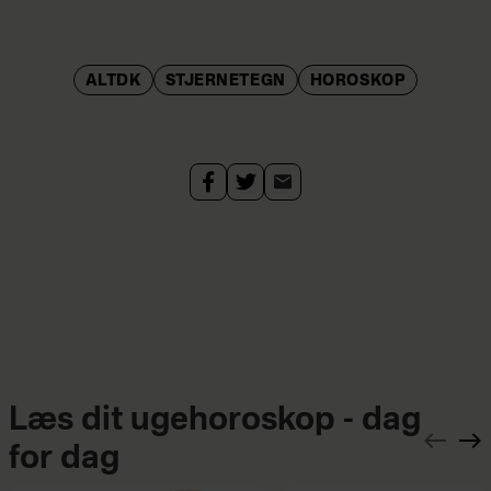
ALTDK
STJERNETEGN
HOROSKOP
Læs dit ugehoroskop - dag
for dag