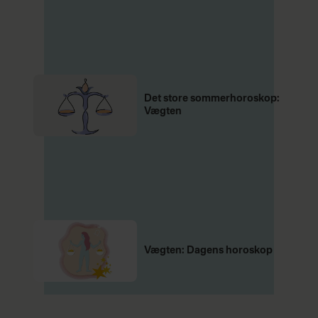
Det store sommerhoroskop:
Vægten
Vægten: Dagens horoskop