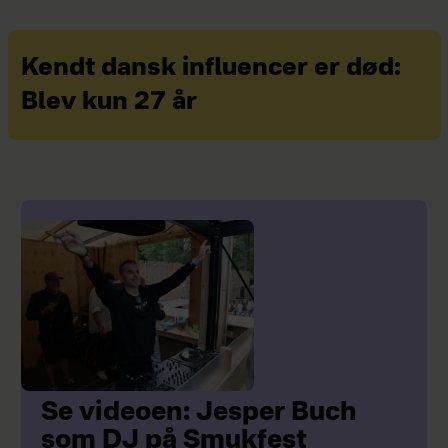
Kendt dansk influencer er død:
Blev kun 27 år
Se videoen: Jesper Buch
som DJ på Smukfest