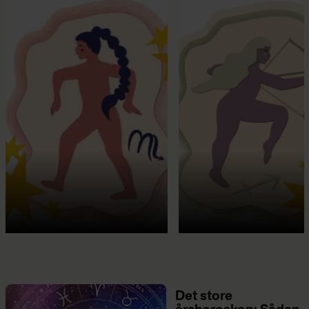
Det store