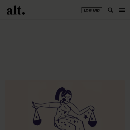
LOG IND
Annonce