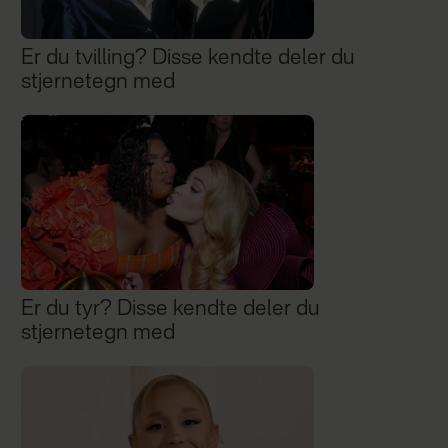
Er du tvilling? Disse kendte deler du
stjernetegn med
Er du tyr? Disse kendte deler du
stjernetegn med