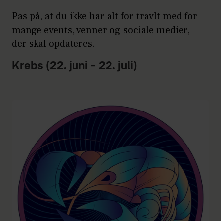
Pas på, at du ikke har alt for travlt med for
mange events, venner og sociale medier,
der skal opdateres.
Krebs (22. juni – 22. juli)