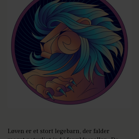
Løven er et stort legebarn, der falder