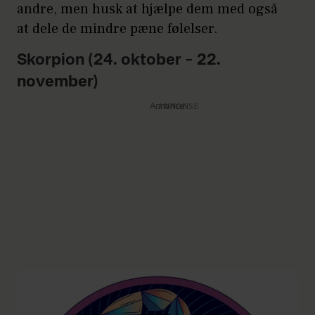
andre, men husk at hjælpe dem med også
at dele de mindre pæne følelser.
Skorpion (24. oktober – 22.
november)
Annonce