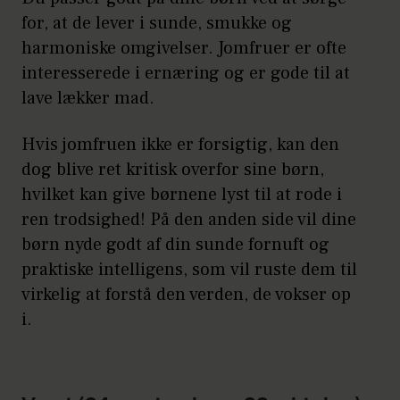
for, at de lever i sunde, smukke og
harmoniske omgivelser. Jomfruer er ofte
interesserede i ernæring og er gode til at
lave lækker mad.
Hvis jomfruen ikke er forsigtig, kan den
dog blive ret kritisk overfor sine børn,
hvilket kan give børnene lyst til at rode i
ren trodsighed! På den anden side vil dine
børn nyde godt af din sunde fornuft og
praktiske intelligens, som vil ruste dem til
virkelig at forstå den verden, de vokser op
i.