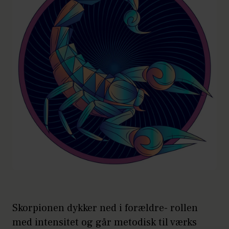
Skorpionen dykker ned i forældre- rollen
med intensitet og går metodisk til værks