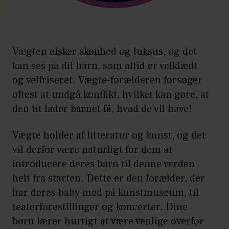
Vægten elsker skønhed og luksus, og det
kan ses på dit barn, som altid er velklædt
og velfriseret. Vægte-forælderen forsøger
oftest at undgå konflikt, hvilket kan gøre, at
den tit lader barnet få, hvad de vil have!
Vægte holder af litteratur og kunst, og det
vil derfor være naturligt for dem at
introducere deres barn til denne verden
helt fra starten. Dette er den forælder, der
har deres baby med på kunstmuseum, til
teaterforestillinger og koncerter. Dine
børn lærer hurtigt at være venlige overfor