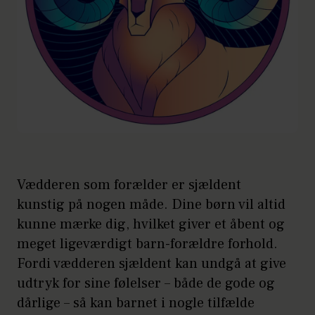
Vædderen som forælder er sjældent
kunstig på nogen måde. Dine børn vil altid
kunne mærke dig, hvilket giver et åbent og
meget ligeværdigt barn-forældre forhold.
Fordi vædderen sjældent kan undgå at give
udtryk for sine følelser – både de gode og
dårlige – så kan barnet i nogle tilfælde