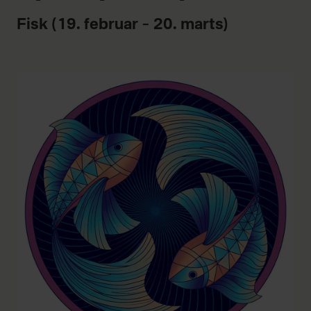
Fisk (19. februar – 20. marts)