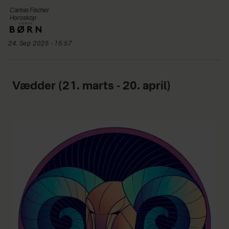
Caritas
Fischer
Horoskop
24. Sep 2025 - 15:57
Vædder (21. marts - 20. april)