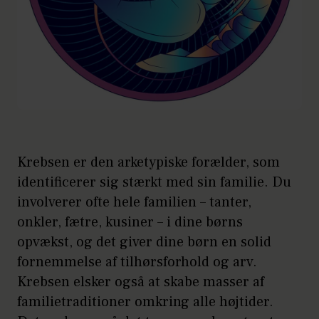
Krebsen er den arketypiske forælder, som
identificerer sig stærkt med sin familie. Du
involverer ofte hele familien – tanter,
onkler, fætre, kusiner – i dine børns
opvækst, og det giver dine børn en solid
fornemmelse af tilhørsforhold og arv.
Krebsen elsker også at skabe masser af
familietraditioner omkring alle højtider.