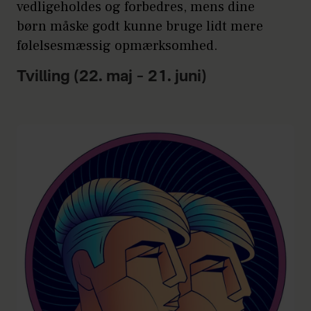
vedligeholdes og forbedres, mens dine
børn måske godt kunne bruge lidt mere
følelsesmæssig opmærksomhed.
Tvilling (22. maj – 21. juni)