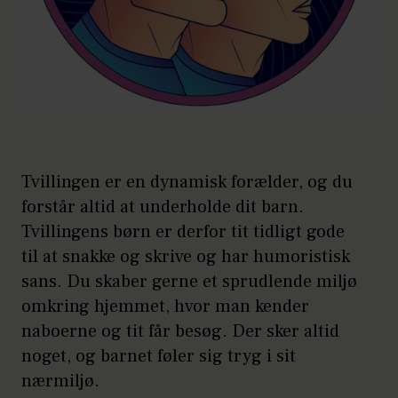
Tvillingen er en dynamisk forælder, og du
forstår altid at underholde dit barn.
Tvillingens børn er derfor tit tidligt gode
til at snakke og skrive og har humoristisk
sans. Du skaber gerne et sprudlende miljø
omkring hjemmet, hvor man kender
naboerne og tit får besøg. Der sker altid
noget, og barnet føler sig tryg i sit
nærmiljø.