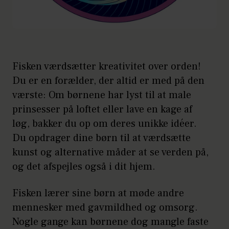
Fisken værdsætter kreativitet over orden!
Du er en forælder, der altid er med på den
værste: Om børnene har lyst til at male
prinsesser på loftet eller lave en kage af
løg, bakker du op om deres unikke idéer.
Du opdrager dine børn til at værdsætte
kunst og alternative måder at se verden på,
og det afspejles også i dit hjem.
Fisken lærer sine børn at møde andre
mennesker med gavmildhed og omsorg.
Nogle gange kan børnene dog mangle faste