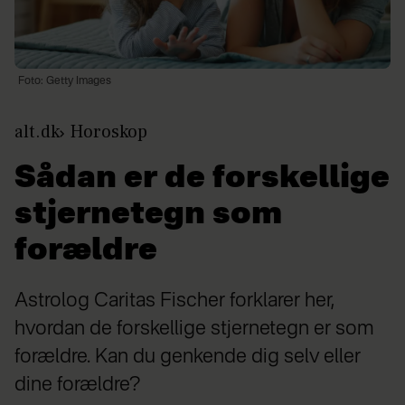
Foto: Getty Images
alt.dk
Horoskop
Sådan er de forskellige
stjernetegn som
forældre
Astrolog Caritas Fischer forklarer her,
hvordan de forskellige stjernetegn er som
forældre. Kan du genkende dig selv eller
dine forældre?