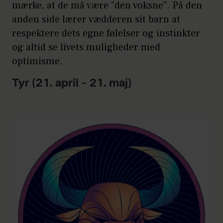
mærke, at de må være ”den voksne”. På den
anden side lærer vædderen sit barn at
respektere dets egne følelser og instinkter
og altid se livets muligheder med
optimisme.
Tyr (21. april – 21. maj)