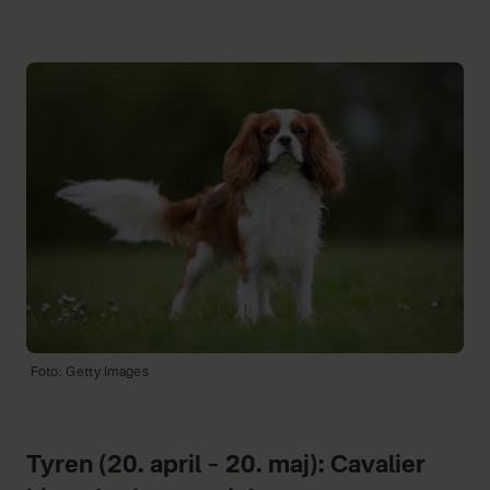
Foto: Getty Images
Tyren (20. april – 20. maj): Cavalier