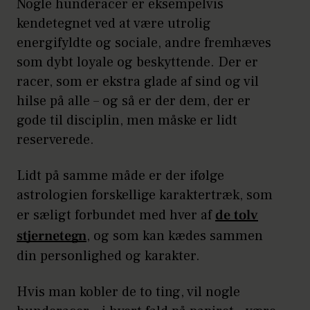
Nogle hunderacer er eksempelvis
kendetegnet ved at være utrolig
energifyldte og sociale, andre fremhæves
som dybt loyale og beskyttende. Der er
racer, som er ekstra glade af sind og vil
hilse på alle – og så er der dem, der er
gode til disciplin, men måske er lidt
reserverede.
Lidt på samme måde er der ifølge
astrologien forskellige karaktertræk, som
er sæligt forbundet med hver af
de tolv
stjernetegn
, og som kan kædes sammen
din personlighed og karakter.
Hvis man kobler de to ting, vil nogle