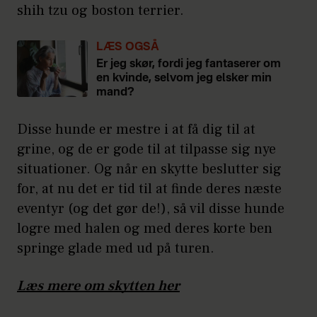
shih tzu og boston terrier.
LÆS OGSÅ
Er jeg skør, fordi jeg fantaserer om
en kvinde, selvom jeg elsker min
mand?
Disse hunde er mestre i at få dig til at
grine, og de er gode til at tilpasse sig nye
situationer. Og når en skytte beslutter sig
for, at nu det er tid til at finde deres næste
eventyr (og det gør de!), så vil disse hunde
logre med halen og med deres korte ben
springe glade med ud på turen.
Læs mere om skytten her