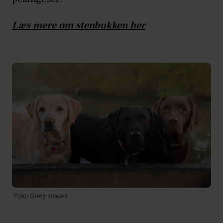
Læs mere om stenbukken her
Foto: Getty Images