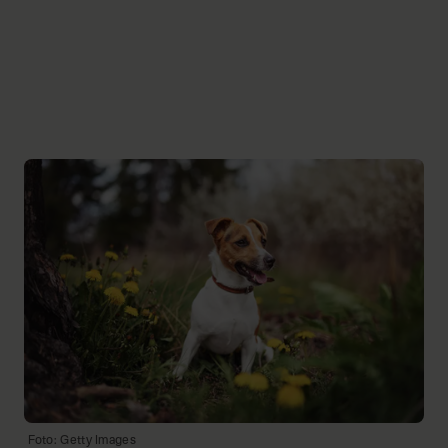
Foto: Getty Images