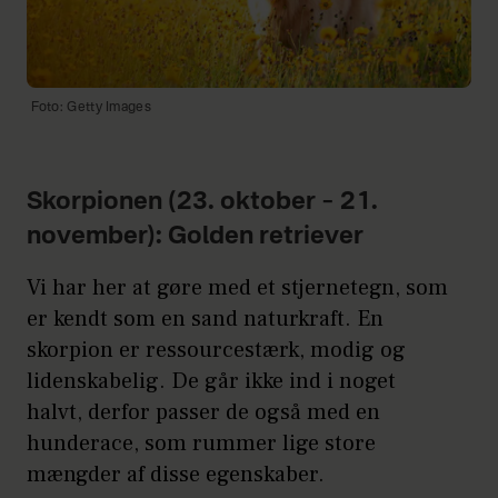
Foto: Getty Images
Skorpionen (23. oktober – 21.
november): Golden retriever
Vi har her at gøre med et stjernetegn, som
er kendt som en sand naturkraft. En
skorpion er ressourcestærk, modig og
lidenskabelig. De går ikke ind i noget
halvt, derfor passer de også med en
hunderace, som rummer lige store
mængder af disse egenskaber.