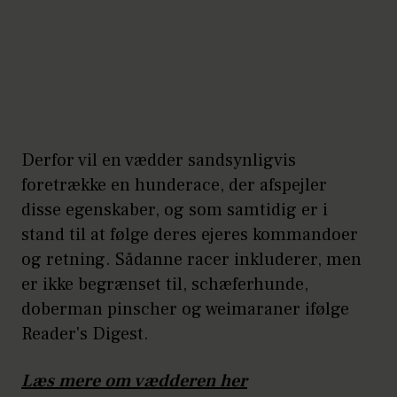
Derfor vil en vædder sandsynligvis
foretrække en hunderace, der afspejler
disse egenskaber, og som samtidig er i
stand til at følge deres ejeres kommandoer
og retning. Sådanne racer inkluderer, men
er ikke begrænset til, schæferhunde,
doberman pinscher og weimaraner ifølge
Reader's Digest.
Læs mere om vædderen her