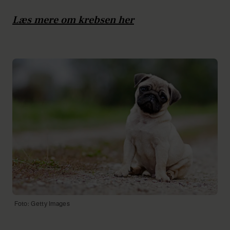
Læs mere om krebsen her
Foto: Getty Images