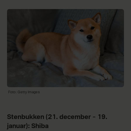
Foto: Getty Images
Stenbukken (21. december – 19.
januar): Shiba