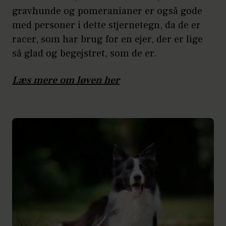
gravhunde og pomeranianer er også gode
med personer i dette stjernetegn, da de er
racer, som har brug for en ejer, der er lige
så glad og begejstret, som de er.
Læs mere om løven her