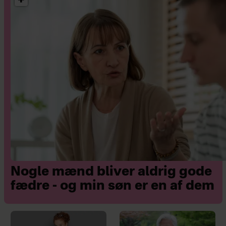
Nogle mænd bliver aldrig gode
fædre - og min søn er en af dem