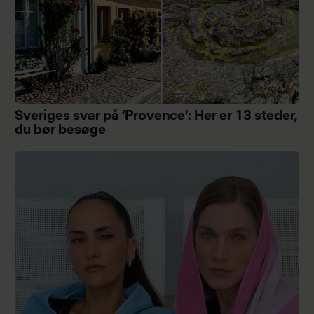
Sveriges svar på ’Provence’: Her er 13 steder,
du bør besøge