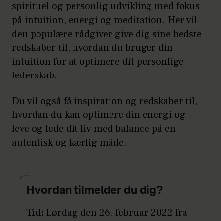
spirituel og personlig udvikling med fokus
på intuition, energi og meditation. Her vil
den populære rådgiver give dig sine bedste
redskaber til, hvordan du bruger din
intuition for at optimere dit personlige
lederskab.
Du vil også få inspiration og redskaber til,
hvordan du kan optimere din energi og
leve og lede dit liv med balance på en
autentisk og kærlig måde.
Hvordan tilmelder du dig?
Tid:
Lørdag den 26. februar 2022 fra