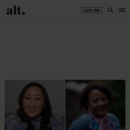
LOG IND
Annonce