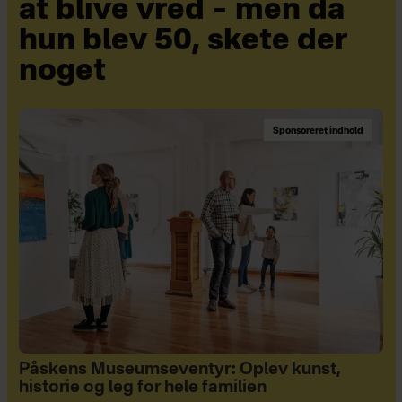
at blive vred – men da
hun blev 50, skete der
noget
Sponsoreret indhold
Påskens Museumseventyr: Oplev kunst,
historie og leg for hele familien