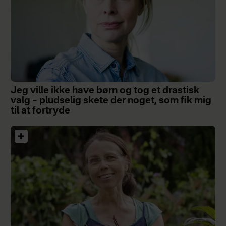
Jeg ville ikke have børn og tog et drastisk
valg – pludselig skete der noget, som fik mig
til at fortryde