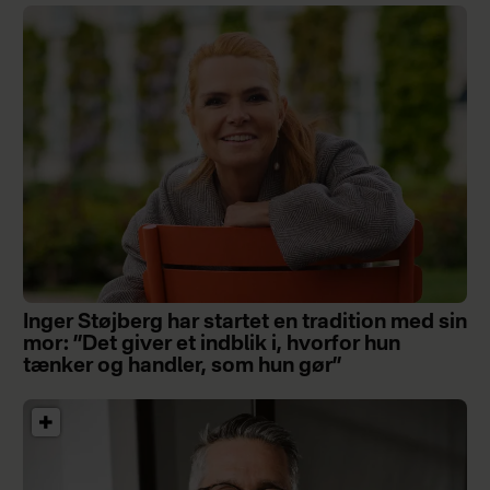
Inger Støjberg har startet en tradition med sin
mor: ”Det giver et indblik i, hvorfor hun
tænker og handler, som hun gør”