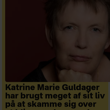
Katrine Marie Guldager
har brugt meget af sit liv
på at skamme sig over