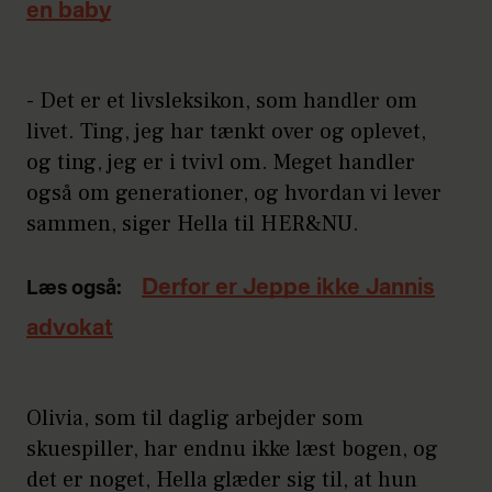
en baby
- Det er et livsleksikon, som handler om
livet. Ting, jeg har tænkt over og oplevet,
og ting, jeg er i tvivl om. Meget handler
også om generationer, og hvordan vi lever
sammen, siger Hella til HER&NU.
Derfor er Jeppe ikke Jannis
Læs også:
advokat
Olivia, som til daglig arbejder som
skuespiller, har endnu ikke læst bogen, og
det er noget, Hella glæder sig til, at hun