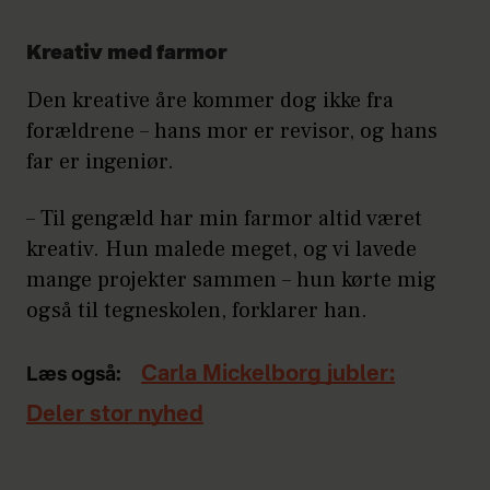
Kreativ med farmor
Den kreative åre kommer dog ikke fra
forældrene – hans mor er revisor, og hans
far er ingeniør.
– Til gengæld har min farmor altid været
kreativ. Hun malede meget, og vi lavede
mange projekter sammen – hun kørte mig
også til tegneskolen, forklarer han.
Carla Mickelborg jubler:
Læs også:
Deler stor nyhed