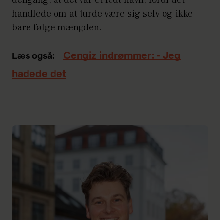
handlede om at turde være sig selv og ikke
bare følge mængden.
Cengiz indrømmer: - Jeg
Læs også:
hadede det