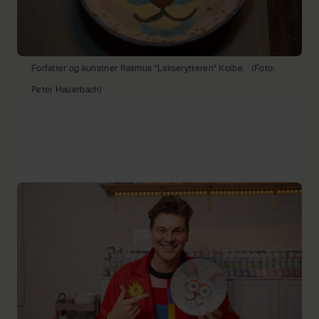
Forfatter og kunstner Rasmus "Lakserytteren" Kolbe.
(Foto:
Peter Hauerbach)