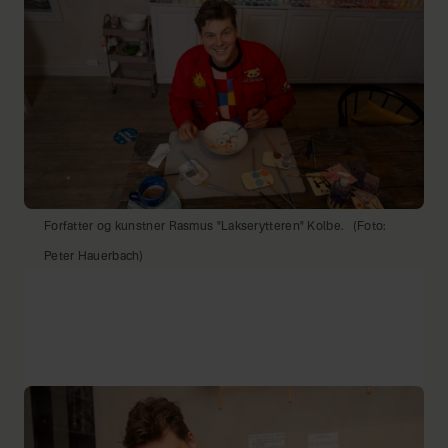
Forfatter og kunstner Rasmus "Lakserytteren" Kolbe.
(Foto:
Peter Hauerbach)