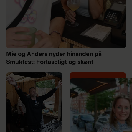
Mie og Anders nyder hinanden på
Smukfest: Forløseligt og skønt