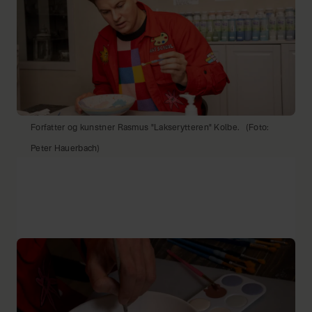
Forfatter og kunstner Rasmus "Lakserytteren" Kolbe.
(Foto:
Peter Hauerbach)