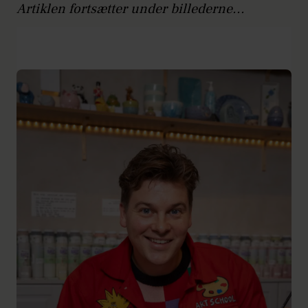
Artiklen fortsætter under billederne...