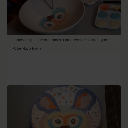
Forfatter og kunstner Rasmus "Lakserytteren" Kolbe.
(Foto:
Peter Hauerbach)