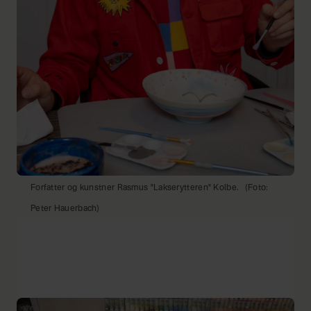
Forfatter og kunstner Rasmus "Lakserytteren" Kolbe.
(Foto:
Peter Hauerbach)