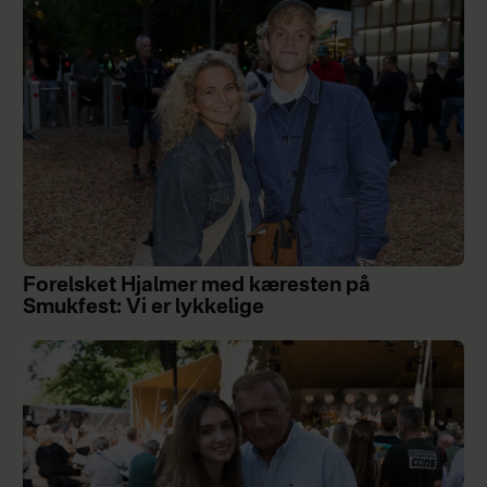
Forelsket Hjalmer med kæresten på
Smukfest: Vi er lykkelige