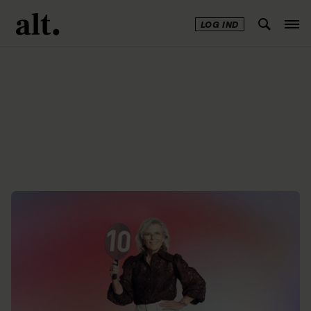
LOG IND
Annonce