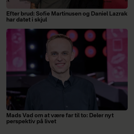
Efter brud: Sofie Martinusen og Daniel Lazrak
har datet i skjul
Mads Vad om at være far til to: Deler nyt
perspektiv på livet