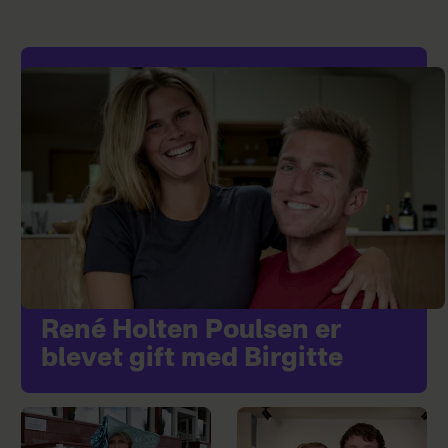
René Holten Poulsen er
blevet gift med Birgitte