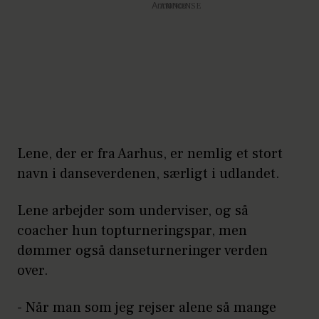
Annonce
Lene, der er fra Aarhus, er nemlig et stort
navn i danseverdenen, særligt i udlandet.
Lene arbejder som underviser, og så
coacher hun topturneringspar, men
dømmer også danseturneringer verden
over.
- Når man som jeg rejser alene så mange