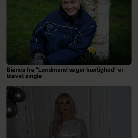
Bianca fra "Landmand søger kærlighed" er
blevet single