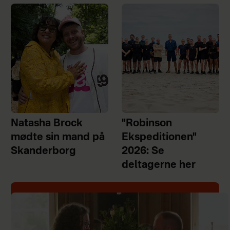
Natasha Brock
"Robinson
mødte sin mand på
Ekspeditionen"
Skanderborg
2026: Se
deltagerne her