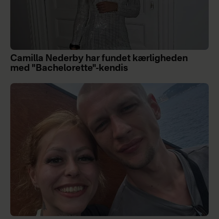
Camilla Nederby har fundet kærligheden
med "Bachelorette"-kendis