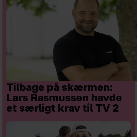
Tilbage på skærmen:
Lars Rasmussen havde
et særligt krav til TV 2