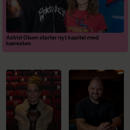
Astrid Olsen starter nyt kapitel med
kæresten