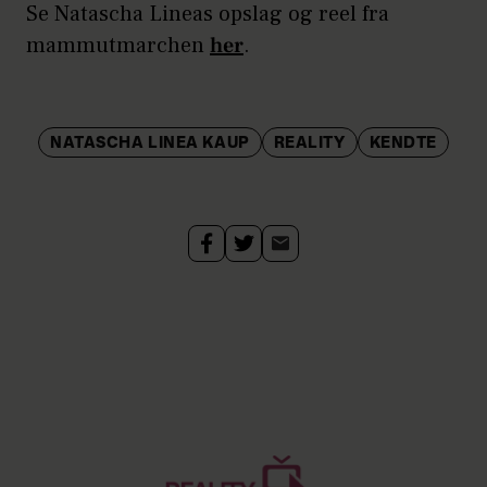
Se Natascha Lineas opslag og reel fra
mammutmarchen
her
.
NATASCHA LINEA KAUP
REALITY
KENDTE