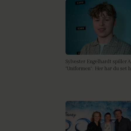
Sylvester Engelhardt spiller A
"Uniformen": Her har du set 