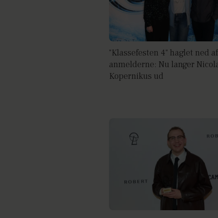
"Klassefesten 4" haglet ned af
anmelderne: Nu langer Nicol
Kopernikus ud