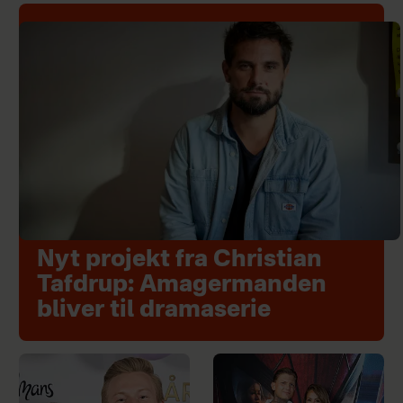
Nyt projekt fra Christian
Tafdrup: Amagermanden
bliver til dramaserie