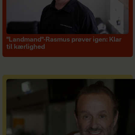
"Landmand"-Rasmus prøver igen: Klar
til kærlighed