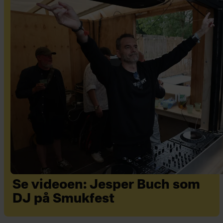
Se videoen: Jesper Buch som
DJ på Smukfest