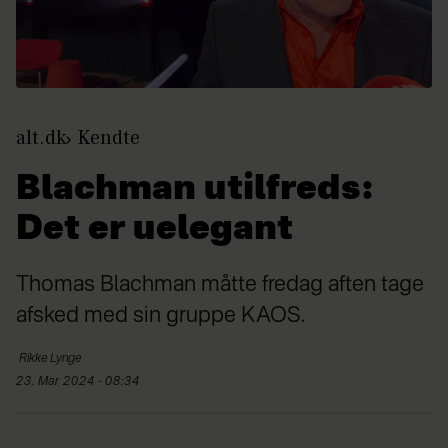
alt.dk
Kendte
Blachman utilfreds:
Det er uelegant
Thomas Blachman måtte fredag aften tage
afsked med sin gruppe KAOS.
Rikke
Lynge
23. Mar 2024 - 08:34