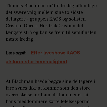
Thomas Blachman måtte fredag aften tage
det svære valg mellem sine to sidste
deltagere - gruppen KAOS og solisten
Cristian Oprea. Her trak Cristian det
længste strå og kan se frem til semifinalen
næste fredag.
Efter liveshow: KAOS
Læs også:
afslører stor hemmelighed
At Blachman havde begge sine deltagere i
fare synes ikke at komme som den store
overraskelse for ham, da han mener, at
hans meddommere kørte følelsesporno