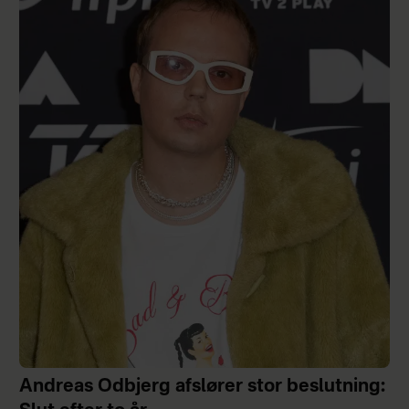
Andreas Odbjerg afslører stor beslutning: