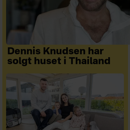
Dennis Knudsen har
solgt huset i Thailand