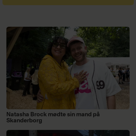
Natasha Brock mødte sin mand på
Skanderborg