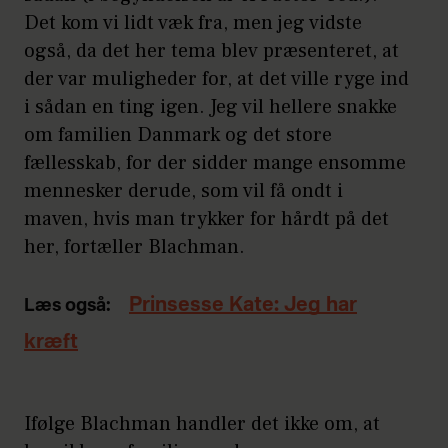
Det kom vi lidt væk fra, men jeg vidste
også, da det her tema blev præsenteret, at
der var muligheder for, at det ville ryge ind
i sådan en ting igen. Jeg vil hellere snakke
om familien Danmark og det store
fællesskab, for der sidder mange ensomme
mennesker derude, som vil få ondt i
maven, hvis man trykker for hårdt på det
her, fortæller Blachman.
Prinsesse Kate: Jeg har
Læs også:
kræft
Ifølge Blachman handler det ikke om, at