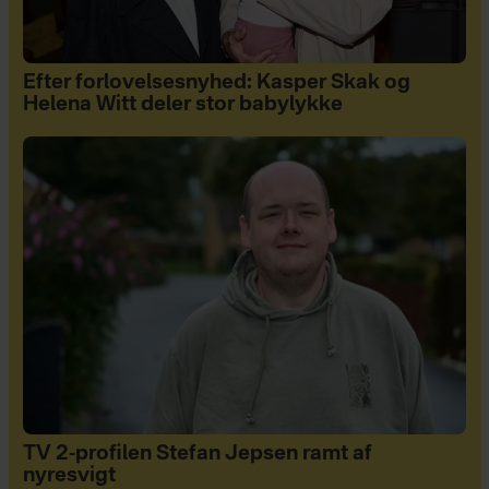
Efter forlovelsesnyhed: Kasper Skak og
Helena Witt deler stor babylykke
TV 2-profilen Stefan Jepsen ramt af
nyresvigt