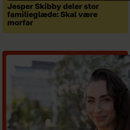
Jesper Skibby deler stor
familieglæde: Skal være
morfar