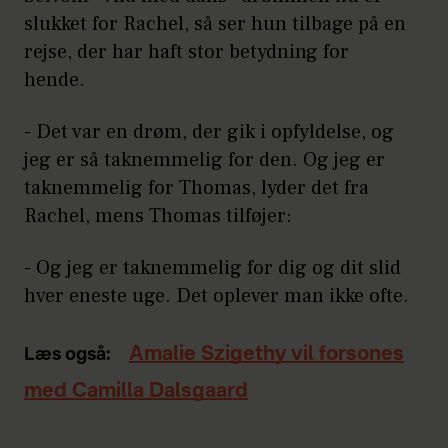
slukket for Rachel, så ser hun tilbage på en
rejse, der har haft stor betydning for
hende.
- Det var en drøm, der gik i opfyldelse, og
jeg er så taknemmelig for den. Og jeg er
taknemmelig for Thomas, lyder det fra
Rachel, mens Thomas tilføjer:
- Og jeg er taknemmelig for dig og dit slid
hver eneste uge. Det oplever man ikke ofte.
Amalie Szigethy vil forsones
Læs også:
med Camilla Dalsgaard