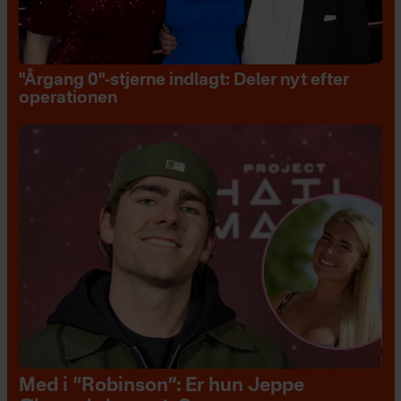
"Årgang 0"-stjerne indlagt: Deler nyt efter
operationen
Med i “Robinson”: Er hun Jeppe