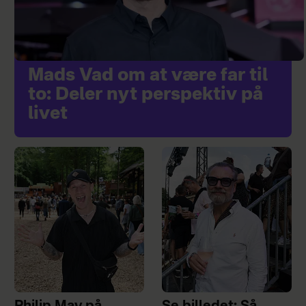
Mads Vad om at være far til
to: Deler nyt perspektiv på
livet