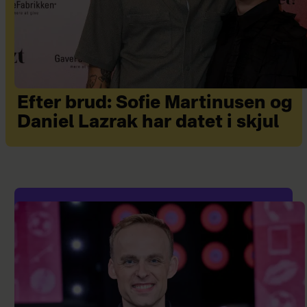
Efter brud: Sofie Martinusen og
Daniel Lazrak har datet i skjul