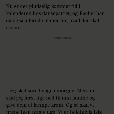
Nu er der pludselig kommet tid i
kalenderen hos danseparret, og Rachel har
da også allerede planer for, hvad der skal
ske nu.
Annonce
- Jeg skal sove længe i morgen. Men nu
skal jeg først lige ned til min familie og
give dem et kæmpe kram. Og så skal vi
træne igen næste uge. Vi er heldigivis ikke