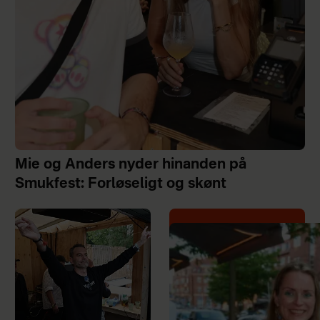
Mie og Anders nyder hinanden på
Smukfest: Forløseligt og skønt