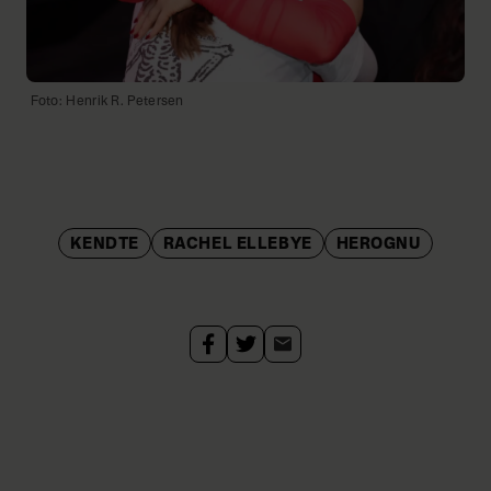
Foto: Henrik R. Petersen
KENDTE
RACHEL ELLEBYE
HEROGNU