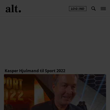
LOG IND
Annonce