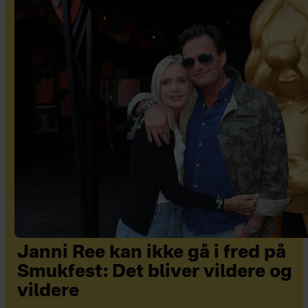
Janni Ree kan ikke gå i fred på
Smukfest: Det bliver vildere og
vildere