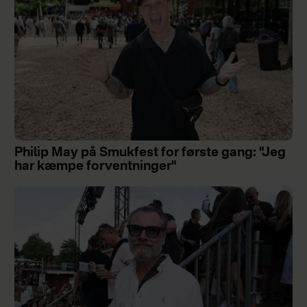
Philip May på Smukfest for første gang: "Jeg
har kæmpe forventninger"