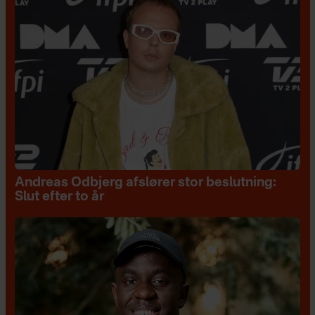
Andreas Odbjerg afslører stor beslutning:
Slut efter to år