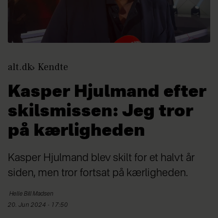
alt.dk
Kendte
Kasper Hjulmand efter
skilsmissen: Jeg tror
på kærligheden
Kasper Hjulmand blev skilt for et halvt år
siden, men tror fortsat på kærligheden.
Helle
Bill Madsen
20. Jun 2024 - 17:50