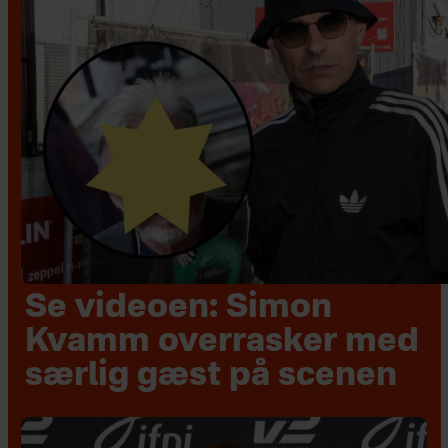
Se videoen: Simon
Kvamm overrasker med
særlig gæst på scenen