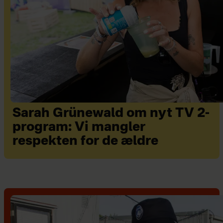
Sarah Grünewald om nyt TV 2-
program: Vi mangler
respekten for de ældre