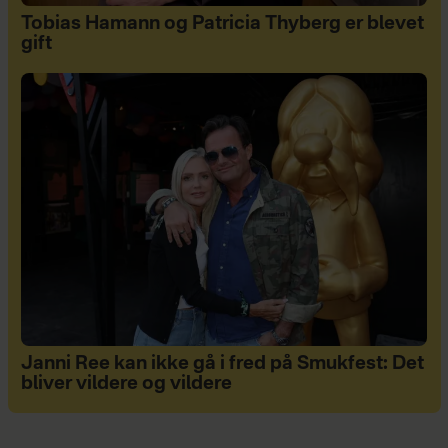
Tobias Hamann og Patricia Thyberg er blevet
gift
Janni Ree kan ikke gå i fred på Smukfest: Det
bliver vildere og vildere