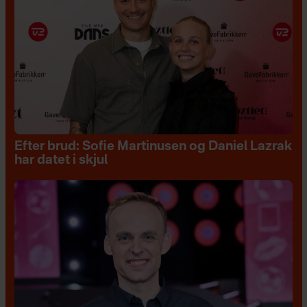
Efter brud: Sofie Martinusen og Daniel Lazrak
har datet i skjul