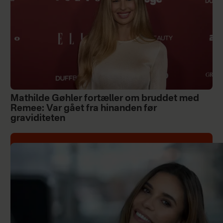
Mathilde Gøhler fortæller om bruddet med
Remee: Var gået fra hinanden før
graviditeten