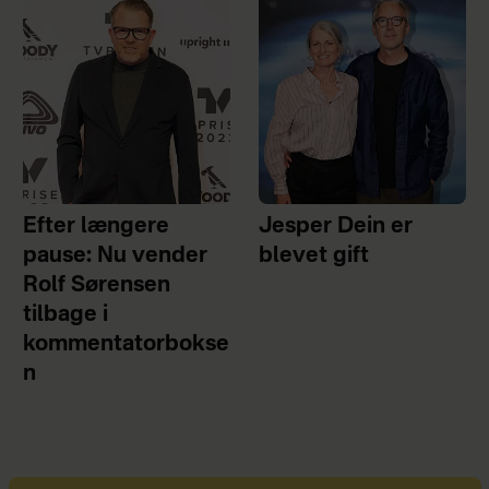
Efter længere
Jesper Dein er
pause: Nu vender
blevet gift
Rolf Sørensen
tilbage i
kommentatorbokse
n