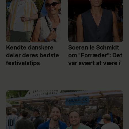
Kendte danskere
Soeren le Schmidt
deler deres bedste
om "Forræder": Det
festivalstips
var svært at være i