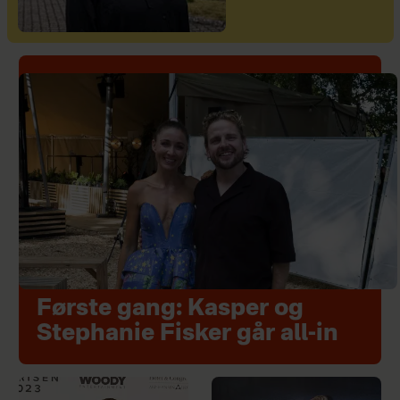
Første gang: Kasper og
Stephanie Fisker går all-in