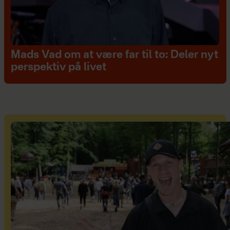
Mads Vad om at være far til to: Deler nyt
perspektiv på livet