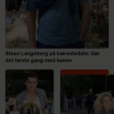
Steen Langeberg på kærestedate: Gør
det første gang med konen