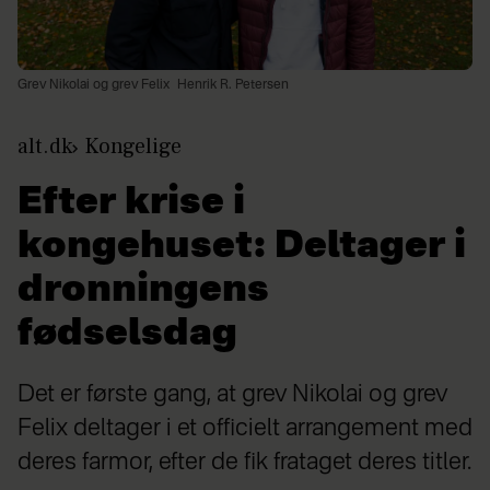
Grev Nikolai og grev Felix
Henrik R. Petersen
alt.dk
Kongelige
Efter krise i
kongehuset: Deltager i
dronningens
fødselsdag
Det er første gang, at grev Nikolai og grev
Felix deltager i et officielt arrangement med
deres farmor, efter de fik frataget deres titler.