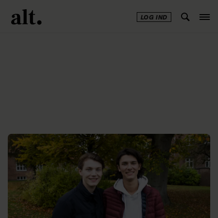
LOG IND
Annonce