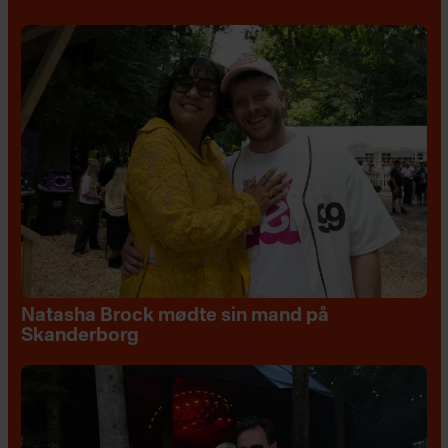
Natasha Brock mødte sin mand på
Skanderborg