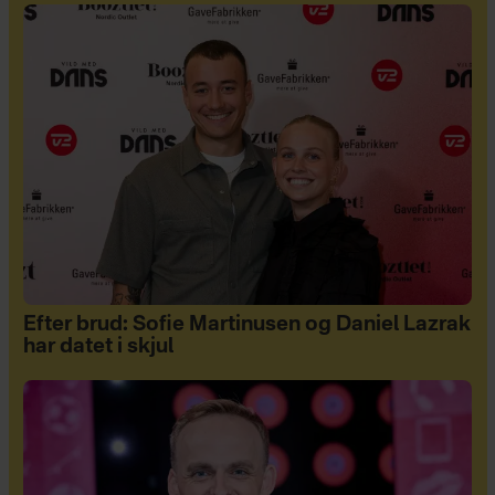
Efter brud: Sofie Martinusen og Daniel Lazrak
har datet i skjul