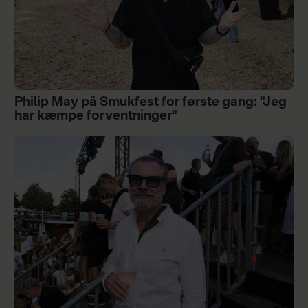
Philip May på Smukfest for første gang: "Jeg
har kæmpe forventninger"