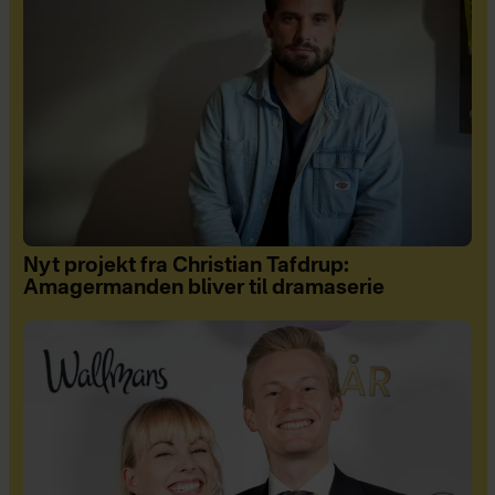
Nyt projekt fra Christian Tafdrup:
Amagermanden bliver til dramaserie