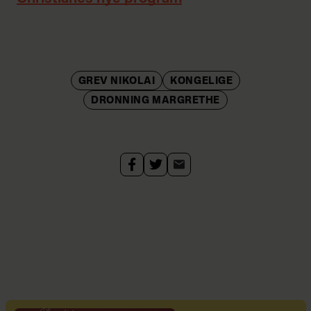
GREV NIKOLAI
KONGELIGE
DRONNING MARGRETHE